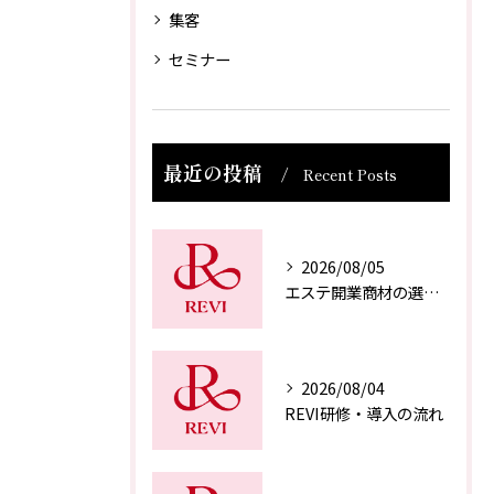
集客
セミナー
最近の投稿
Recent Posts
2026/08/05
エステ開業商材の選び方
2026/08/04
REVI研修・導入の流れ