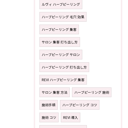
ルヴィ ハーブピーリング
ハーブピーリング 毛穴 効果
ハーブピーリング 集客
サロン 集客 打ち出し方
ハーブピーリング サロン
ハーブピーリング 打ち出し方
REVI ハーブピーリング 集客
サロン 集客 方法
ハーブピーリング 施術
施術手順
ハーブピーリング コツ
施術 コツ
REVI 導入