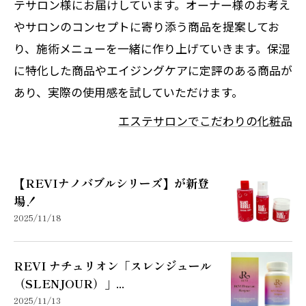
テサロン様にお届けしています。オーナー様のお考え
やサロンのコンセプトに寄り添う商品を提案してお
り、施術メニューを一緒に作り上げていきます。保湿
に特化した商品やエイジングケアに定評のある商品が
あり、実際の使用感を試していただけます。
エステサロンでこだわりの化粧品
【REVIナノバブルシリーズ】が新登
場！
2025/11/18
REVI ナチュリオン「スレンジュール
（SLENJOUR）」...
2025/11/13