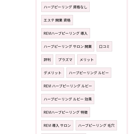
ハーブピーリング 資格なし
エステ 開業 資格
REVIハーブピーリング 導入
ハーブピーリング サロン 開業
口コミ
評判
プラズマ
メリット
デメリット
ハーブピーリング ルビー
REVI ハーブピーリング ルビー
ハーブピーリング ルビー 効果
REVIハーブピーリング 特徴
REVI 導入 サロン
ハーブピーリング 毛穴