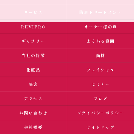
サービス
陶肌トリートメント
REVIPRO
オーナー様の声
ギャラリー
よくある質問
当社の特徴
商材
化粧品
フェイシャル
集客
セミナー
アクセス
ブログ
お問い合わせ
プライバシーポリシー
会社概要
サイトマップ