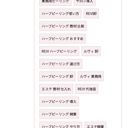
業務用ピーリング
サロン導入
ハーブピーリング使い方
REVI卸
ハーブピーリング 商材 比較
ハーブピーリング おすすめ
REVI ハーブピーリング
ルヴィ 卸
ハーブピーリング 選び方
ハーブピーリング 卸
ルヴィ 業務用
エステ 商材 仕入れ
REVI 代理店
ハーブピーリング 導入
ハーブピーリング 開業
ハーブピーリング やり方
エステ開業