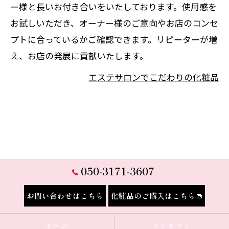
ー様と長いお付き合いをいたしております。使用感を
お試しいただき、オーナー様のご意向やお店のコンセ
プトに合っているかご確認できます。リピーターが増
え、お店の発展に貢献いたします。
エステサロンでこだわりの化粧品
050-3171-3607
お問い合わせはこちら
化粧品のご購入はこちら
ホーム
コンセプト