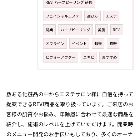
REVI ハーブピーリング 研修
フェイシャルエステ
選び方
エステ
開業
ハーブピーリング
美肌
REVI
オフライン
イベント
卸売
物販
ビフォーアフター
ニキビ
おすすめ
数ある化粧品の中からエステサロン様に自信を持って
提案できるREVI商品を取り扱っています。ご来店のお
客様の肌質やお悩み、年齢層に合わせて最適な商品を
紹介し、施術のレベルを上げていただけます。開業時
のメニュー開発のお手伝いもしており、多くのオーナ