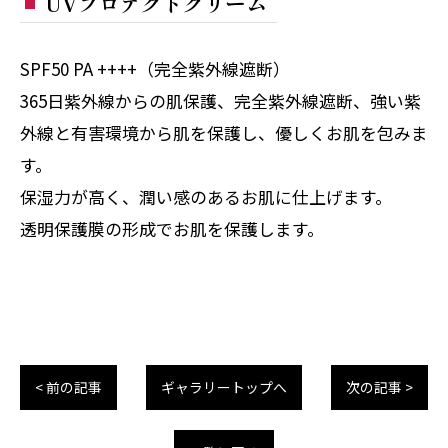
UVプロテクトクリーム
SPF50 PA ++++（完全紫外線遮断）
365日紫外線からの肌保護、完全紫外線遮断、強い紫
外線と有害環境から肌を保護し、優しくお肌を包みま
す。
保湿力が高く、潤い感のあるお肌に仕上げます。
透明保護膜の形成でお肌を保護します。
< 前の記事
ギャラリートップへ
次の記事 >