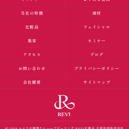
当社の特徴
商材
化粧品
フェイシャル
集客
セミナー
アクセス
ブログ
お問い合わせ
プライバシーポリシー
会社概要
サイトマップ
© 2026 エステの開業ならハーブピーリング
REVI化粧品 正規取扱販売会社