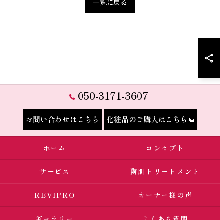
一覧に戻る
050-3171-3607
お問い合わせはこちら
化粧品のご購入はこちら
ホーム
コンセプト
サービス
陶肌トリートメント
REVIPRO
オーナー様の声
ギャラリー
よくある質問