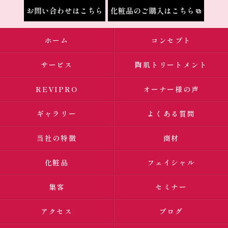
お問い合わせはこちら
化粧品のご購入はこちら
ホーム
コンセプト
サービス
陶肌トリートメント
REVIPRO
オーナー様の声
ギャラリー
よくある質問
当社の特徴
商材
化粧品
フェイシャル
集客
セミナー
アクセス
ブログ