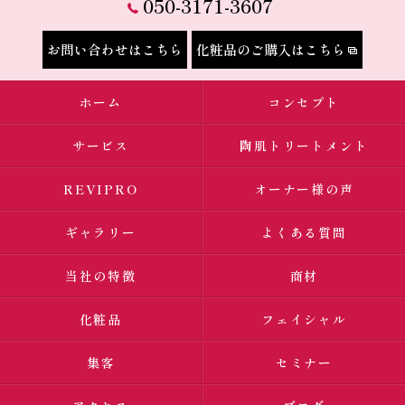
050-3171-3607
お問い合わせはこちら
化粧品のご購入はこちら
ホーム
コンセプト
サービス
陶肌トリートメント
REVIPRO
オーナー様の声
ギャラリー
よくある質問
当社の特徴
商材
化粧品
フェイシャル
集客
セミナー