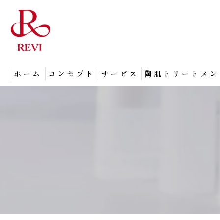
ホーム
コンセプト
サービス
陶肌トリートメン