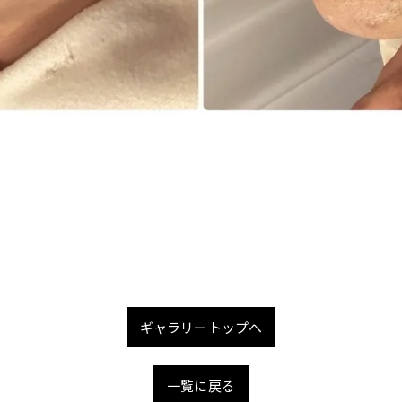
ギャラリートップへ
一覧に戻る