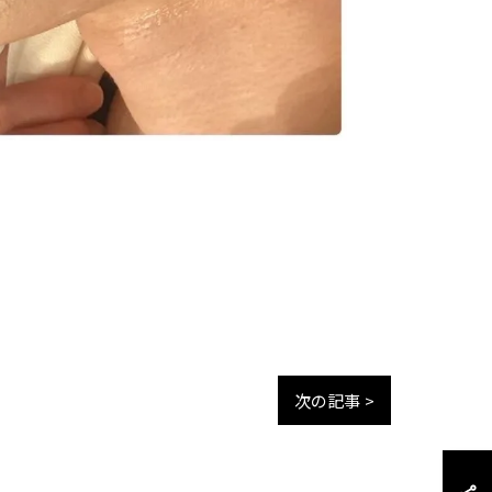
次の記事 >