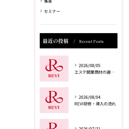
集客
セミナー
最近の投稿
Recent Posts
2026/08/05
エステ開業商材の選び方
2026/08/04
REVI研修・導入の流れ
2026/07/31