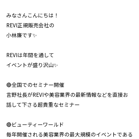
みなさんこんにちは！
REVI正規販売会社の
小林廉です✨
REVIは年間を通して
イベントが盛り沢山✨
🔴全国でのセミナー開催
言野社長がREVIや美容業界の最新情報などを直接お
話して下さる超貴重なセミナー
🔴ビューティーワールド
毎年開催される美容業界の最大規模のイベントである