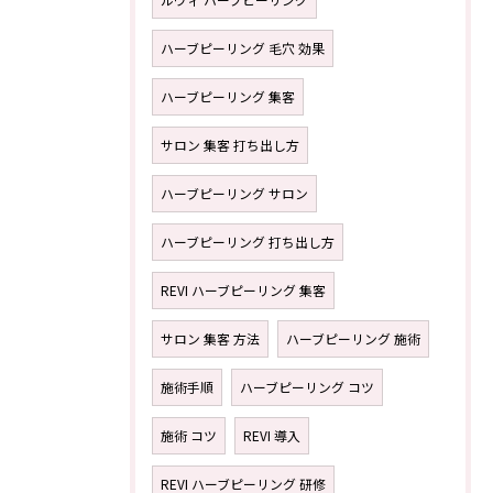
ハーブピーリング 毛穴 効果
ハーブピーリング 集客
サロン 集客 打ち出し方
ハーブピーリング サロン
ハーブピーリング 打ち出し方
REVI ハーブピーリング 集客
サロン 集客 方法
ハーブピーリング 施術
施術手順
ハーブピーリング コツ
施術 コツ
REVI 導入
REVI ハーブピーリング 研修