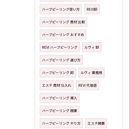
ハーブピーリング使い方
REVI卸
ハーブピーリング 商材 比較
ハーブピーリング おすすめ
REVI ハーブピーリング
ルヴィ 卸
ハーブピーリング 選び方
ハーブピーリング 卸
ルヴィ 業務用
エステ 商材 仕入れ
REVI 代理店
ハーブピーリング 導入
ハーブピーリング 開業
ハーブピーリング やり方
エステ開業