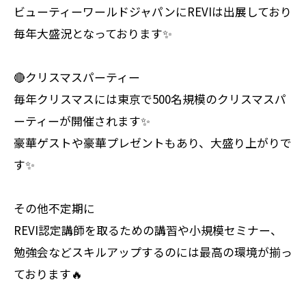
ビューティーワールドジャパンにREVIは出展しており
毎年大盛況となっております✨
🔴クリスマスパーティー
毎年クリスマスには東京で500名規模のクリスマスパ
ーティーが開催されます✨
豪華ゲストや豪華プレゼントもあり、大盛り上がりで
す✨
その他不定期に
REVI認定講師を取るための講習や小規模セミナー、
勉強会などスキルアップするのには最高の環境が揃っ
ております🔥