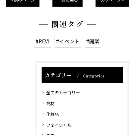
関連タグ
#REVI
#イベント
#開業
カテゴリー
Categories
全てのカテゴリー
商材
化粧品
フェイシャル