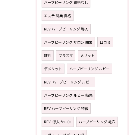
ハーブピーリング 資格なし
エステ 開業 資格
REVIハーブピーリング 導入
ハーブピーリング サロン 開業
口コミ
評判
プラズマ
メリット
デメリット
ハーブピーリング ルビー
REVI ハーブピーリング ルビー
ハーブピーリング ルビー 効果
REVIハーブピーリング 特徴
REVI 導入 サロン
ハーブピーリング 毛穴
ルヴィ ハーブピーリング