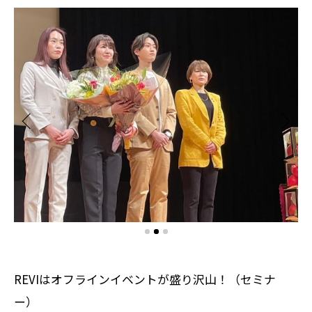
REVIはオフラインイベントが盛り沢山！（セミナ
ー）