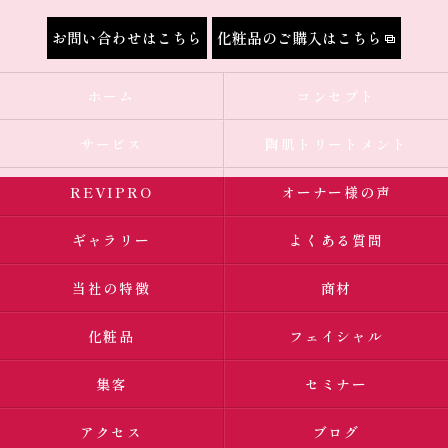
お問い合わせはこちら
化粧品のご購入はこちら
ホーム
コンセプト
サービス
陶肌トリートメント
REVIPRO
オーナー様の声
ギャラリー
よくある質問
当社の特徴
商材
化粧品
フェイシャル
集客
セミナー
アクセス
ブログ