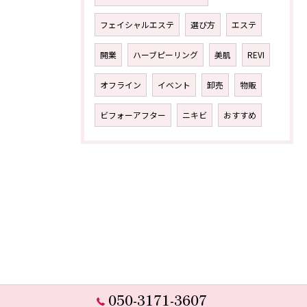
フェイシャルエステ
選び方
エステ
開業
ハーブピーリング
美肌
REVI
オフライン
イベント
卸売
物販
ビフォーアフター
ニキビ
おすすめ
050-3171-3607