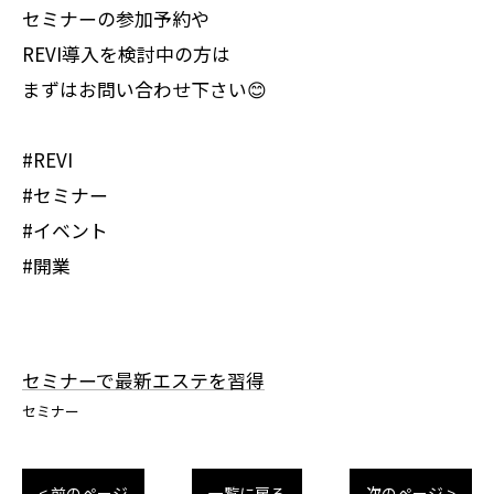
セミナーの参加予約や
REVI導入を検討中の方は
まずはお問い合わせ下さい😊
#REVI
#セミナー
#イベント
#開業
セミナーで最新エステを習得
セミナー
< 前のページ
一覧に戻る
次のページ >