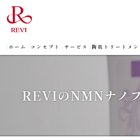
ホーム
コンセプト
サービス
陶肌トリートメン
REVIのNMNナノ