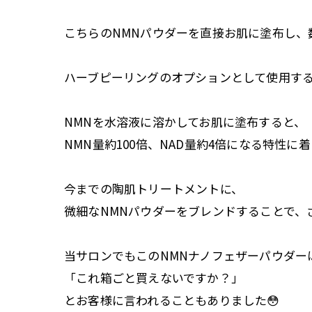
こちらのNMNパウダーを直接お肌に塗布し、
ハーブピーリングのオプションとして使用する
NMNを水溶液に溶かしてお肌に塗布すると、
NMN量約100倍、NAD量約4倍になる特性に着
今までの陶肌トリートメントに、
微細なNMNパウダーをブレンドすることで、
当サロンでもこのNMNナノフェザーパウダー
「これ箱ごと買えないですか？」
とお客様に言われることもありました😳