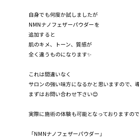
自身でも何度か試しましたが
NMNナノフェザーパウダーを
追加すると
肌のキメ、トーン、質感が
全く違うものになります✨
これは間違いなく
サロンの強い味方になるかと思いますので、
まずはお問い合わせ下さい😊
実際に施術の体験も可能となっておりますの
「NMNナノフェザーパウダー」