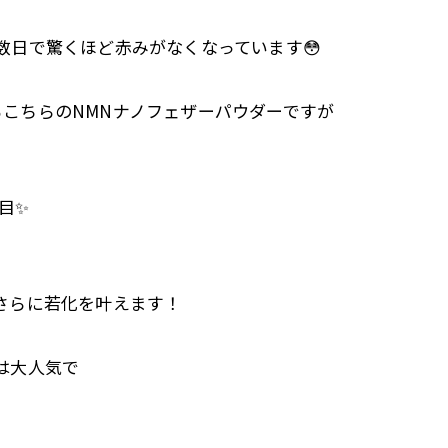
数日で驚くほど赤みがなくなっています😳
こちらのNMNナノフェザーパウダーですが
目✨
さらに若化を叶えます！
は大人気で