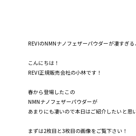
REVIのNMNナノフェザーパウダーが凄すぎ
こんにちは！
REVI正規販売会社の小林です！
春から登場したこの
NMNナノフェザーパウダーが
あまりにも凄いので本日はご紹介したいと思
まずは2枚目と3枚目の画像をご覧下さい！