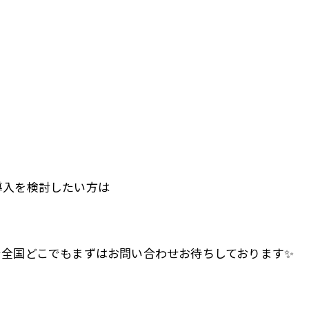
導入を検討したい方は
で全国どこでもまずはお問い合わせお待ちしております✨