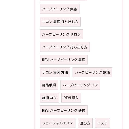
ハーブピーリング 集客
サロン 集客 打ち出し方
ハーブピーリング サロン
ハーブピーリング 打ち出し方
REVI ハーブピーリング 集客
サロン 集客 方法
ハーブピーリング 施術
施術手順
ハーブピーリング コツ
施術 コツ
REVI 導入
REVI ハーブピーリング 研修
フェイシャルエステ
選び方
エステ