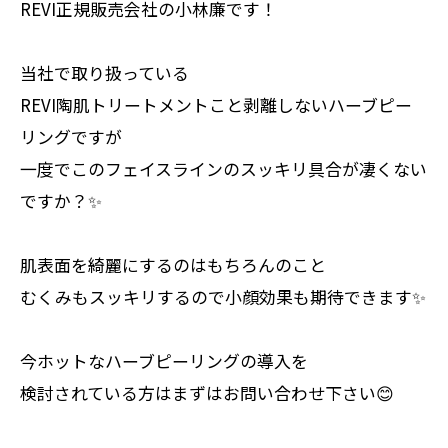
REVI正規販売会社の小林廉です！
当社で取り扱っている
REVI陶肌トリートメントこと剥離しないハーブピー
リングですが
一度でこのフェイスラインのスッキリ具合が凄くない
ですか？✨
肌表面を綺麗にするのはもちろんのこと
むくみもスッキリするので小顔効果も期待できます✨
今ホットなハーブピーリングの導入を
検討されている方はまずはお問い合わせ下さい😊