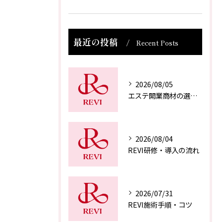
最近の投稿
Recent Posts
2026/08/05
エステ開業商材の選び方
2026/08/04
REVI研修・導入の流れ
2026/07/31
REVI施術手順・コツ