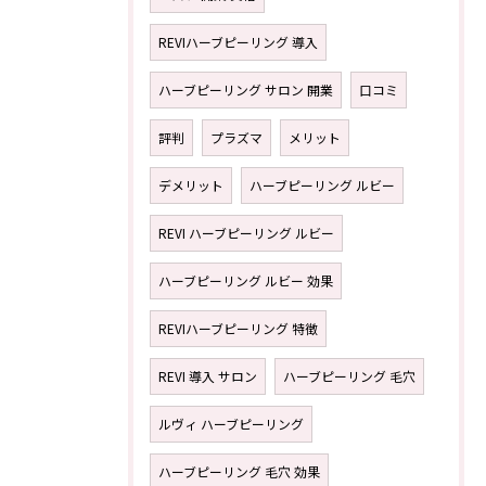
REVIハーブピーリング 導入
ハーブピーリング サロン 開業
口コミ
評判
プラズマ
メリット
デメリット
ハーブピーリング ルビー
REVI ハーブピーリング ルビー
ハーブピーリング ルビー 効果
REVIハーブピーリング 特徴
REVI 導入 サロン
ハーブピーリング 毛穴
ルヴィ ハーブピーリング
ハーブピーリング 毛穴 効果