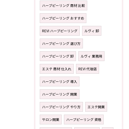
ハーブピーリング 商材 比較
ハーブピーリング おすすめ
REVI ハーブピーリング
ルヴィ 卸
ハーブピーリング 選び方
ハーブピーリング 卸
ルヴィ 業務用
エステ 商材 仕入れ
REVI 代理店
ハーブピーリング 導入
ハーブピーリング 開業
ハーブピーリング やり方
エステ開業
サロン開業
ハーブピーリング 資格