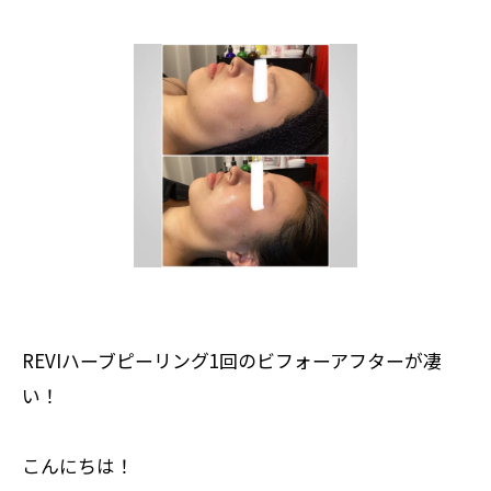
REVIハーブピーリング1回のビフォーアフターが凄
い！
こんにちは！