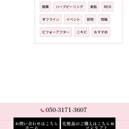
開業
ハーブピーリング
美肌
REVI
オフライン
イベント
卸売
物販
ビフォーアフター
ニキビ
おすすめ
050-3171-3607
お問い合わせはこちら
化粧品のご購入はこちら
ホーム
コンセプト