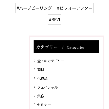
#ハーブピーリング
#ビフォーアフター
#REVI
カテゴリー
Categories
全てのカテゴリー
商材
化粧品
フェイシャル
集客
セミナー