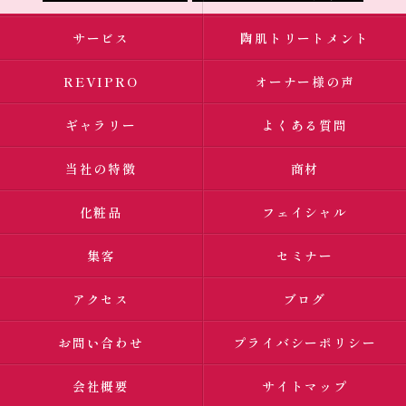
サービス
陶肌トリートメント
REVIPRO
オーナー様の声
ギャラリー
よくある質問
当社の特徴
商材
化粧品
フェイシャル
集客
セミナー
アクセス
ブログ
お問い合わせ
プライバシーポリシー
会社概要
サイトマップ