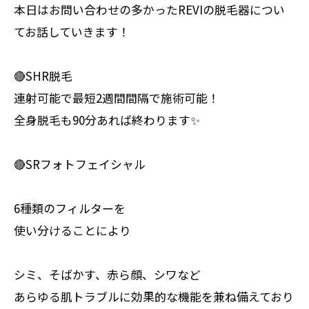
本日はお問い合わせの多かったREVIの脱毛器につい
てお話していきます！
🔴SHR脱毛
連射可能で最短2週間間隔で施術可能！
全身脱毛も90分あれば終わります✨
🔴SRフォトフェイシャル
6種類のフィルターを
使い分けることにより
シミ、そばかす、赤ら顔、シワなど
あらゆる肌トラブルに効果的な機能を兼ね備えており