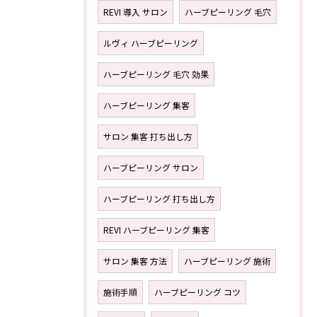
REVI 導入 サロン
ハーブピーリング 毛穴
ルヴィ ハーブピーリング
ハーブピーリング 毛穴 効果
ハーブピーリング 集客
サロン 集客 打ち出し方
ハーブピーリング サロン
ハーブピーリング 打ち出し方
REVI ハーブピーリング 集客
サロン 集客 方法
ハーブピーリング 施術
施術手順
ハーブピーリング コツ