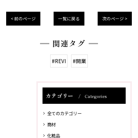
< 前のページ
一覧に戻る
次のページ >
関連タグ
#REVI
#開業
カテゴリー
Categories
全てのカテゴリー
商材
化粧品