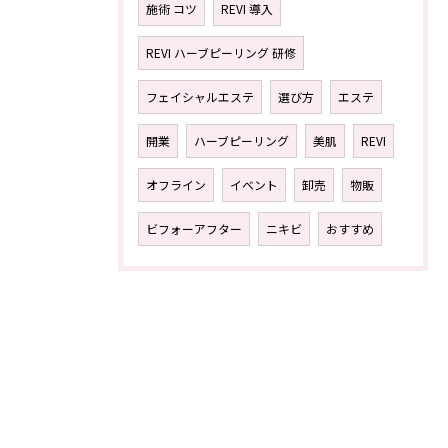
施術 コツ
REVI 導入
REVI ハーブピーリング 研修
フェイシャルエステ
選び方
エステ
開業
ハーブピーリング
美肌
REVI
オフライン
イベント
卸売
物販
ビフォーアフター
ニキビ
おすすめ