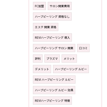
FC加盟
サロン開業費用
ハーブピーリング 資格なし
エステ 開業 資格
REVIハーブピーリング 導入
ハーブピーリング サロン 開業
口コミ
評判
プラズマ
メリット
デメリット
ハーブピーリング ルビー
REVI ハーブピーリング ルビー
ハーブピーリング ルビー 効果
REVIハーブピーリング 特徴