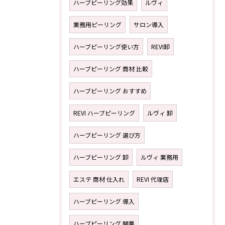
ハーブピーリング効果
ルヴィ
業務用ピーリング
サロン導入
ハーブピーリング使い方
REVI卸
ハーブピーリング 商材 比較
ハーブピーリング おすすめ
REVI ハーブピーリング
ルヴィ 卸
ハーブピーリング 選び方
ハーブピーリング 卸
ルヴィ 業務用
エステ 商材 仕入れ
REVI 代理店
ハーブピーリング 導入
ハーブピーリング 開業