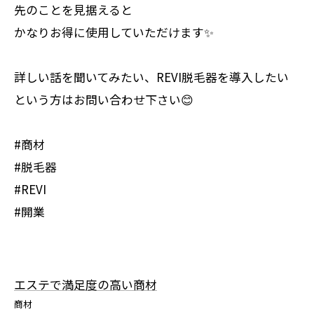
先のことを見据えると
かなりお得に使用していただけます✨
詳しい話を聞いてみたい、REVI脱毛器を導入したい
という方はお問い合わせ下さい😊
#商材
#脱毛器
#REVI
#開業
エステで満足度の高い商材
商材