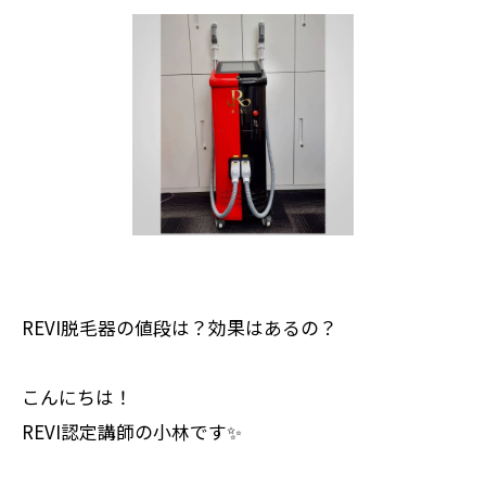
REVI脱毛器の値段は？効果はあるの？
こんにちは！
REVI認定講師の小林です✨