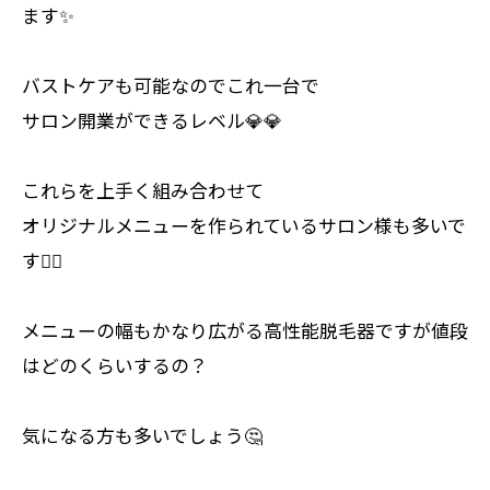
ます✨
バストケアも可能なのでこれ一台で
サロン開業ができるレベル💎💎
これらを上手く組み合わせて
オリジナルメニューを作られているサロン様も多いで
す💆‍♀️
メニューの幅もかなり広がる高性能脱毛器ですが値段
はどのくらいするの？
気になる方も多いでしょう🤔