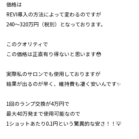
価格は
REVI導入の方法によって変わるのですが
240〜320万円（税別）となっております。
このクオリティで
この価格は正直有り得ないと思います😳
実際私のサロンでも使用しておりますが
結果が出るのが早く、維持費も凄く安いんです✨
1回のランプ交換が4万円で
最大40万発まで使用可能なので
1ショットあたり0.1円という驚異的な安さ！！💡