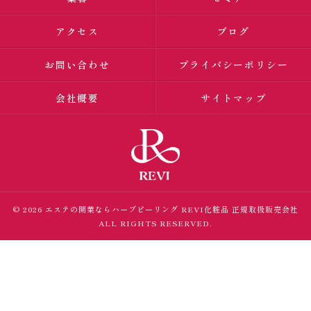
アクセス
ブログ
お問い合わせ
プライバシーポリシー
会社概要
サイトマップ
© 2026 エステの開業ならハーブピーリング
REVI化粧品 正規取扱販売会社
ALL RIGHTS RESERVED.