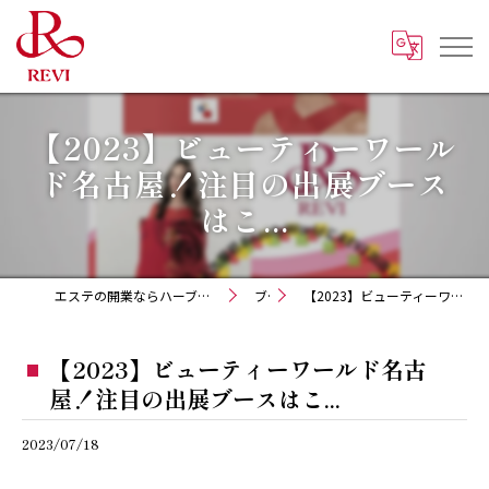
【2023】ビューティーワール
ド名古屋！注目の出展ブース
はこ...
エステの開業ならハーブピーリング REVI化粧品 正規取扱販売会社
ブログ
【2023】ビューティーワールド名古屋！注目の出展ブースはこ...
【2023】ビューティーワールド名古
屋！注目の出展ブースはこ...
2023/07/18