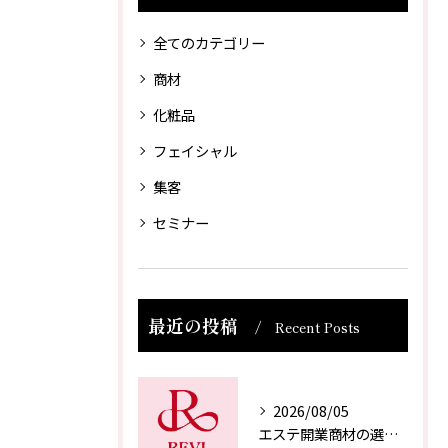
全てのカテゴリー
商材
化粧品
フェイシャル
集客
セミナー
最近の投稿
Recent Posts
2026/08/05
エステ開業商材の選び方