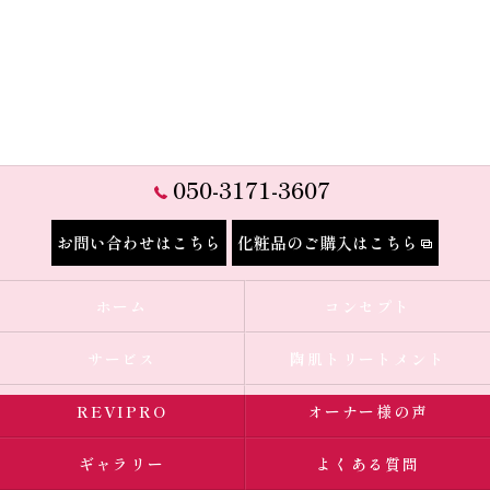
050-3171-3607
お問い合わせはこちら
化粧品のご購入はこちら
ホーム
コンセプト
サービス
陶肌トリートメント
REVIPRO
オーナー様の声
ギャラリー
よくある質問