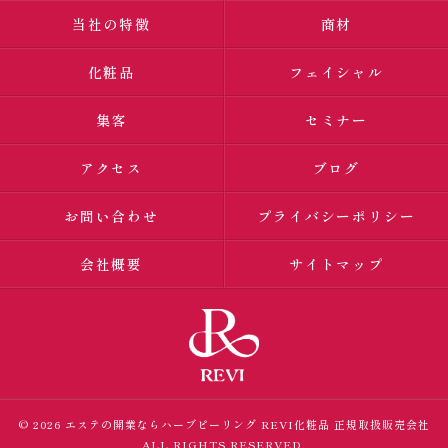
当社の特徴
商材
化粧品
フェイシャル
集客
セミナー
アクセス
ブログ
お問い合わせ
プライバシーポリシー
会社概要
サイトマップ
© 2026 エステの開業ならハーブピーリング
REVI化粧品 正規取扱販売会社
ALL RIGHTS RESERVED.