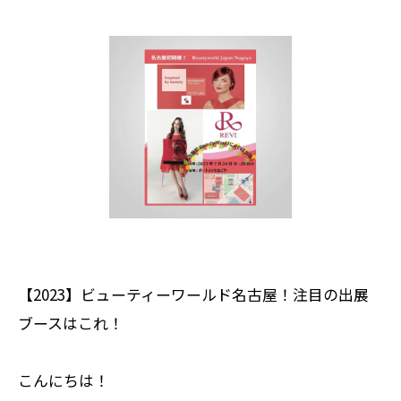
【2023】ビューティーワールド名古屋！注目の出展
ブースはこれ！
こんにちは！