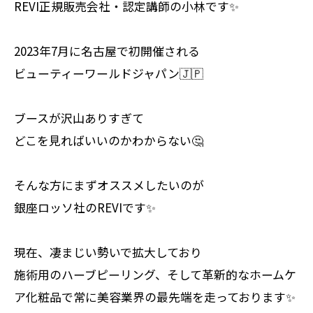
REVI正規販売会社・認定講師の小林です✨
2023年7月に名古屋で初開催される
ビューティーワールドジャパン🇯🇵
ブースが沢山ありすぎて
どこを見ればいいのかわからない🤔
そんな方にまずオススメしたいのが
銀座ロッソ社のREVIです✨
現在、凄まじい勢いで拡大しており
施術用のハーブピーリング、そして革新的なホームケ
ア化粧品で常に美容業界の最先端を走っております✨