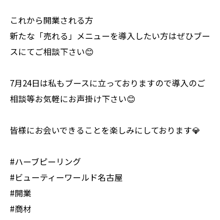
これから開業される方
新たな「売れる」メニューを導入したい方はぜひブー
スにてご相談下さい😊
7月24日は私もブースに立っておりますので導入のご
相談等お気軽にお声掛け下さい😊
皆様にお会いできることを楽しみにしております💎
#ハーブピーリング
#ビューティーワールド名古屋
#開業
#商材