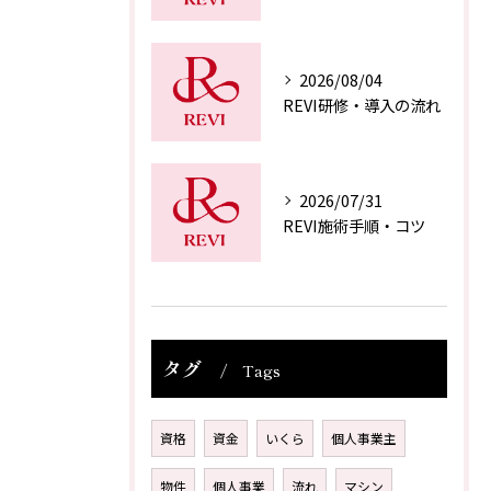
2026/08/04
REVI研修・導入の流れ
2026/07/31
REVI施術手順・コツ
タグ
Tags
資格
資金
いくら
個人事業主
物件
個人事業
流れ
マシン