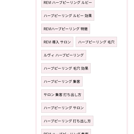
REVI ハーブピーリング ルビー
ハーブピーリング ルビー 効果
REVIハーブピーリング 特徴
REVI 導入 サロン
ハーブピーリング 毛穴
ルヴィ ハーブピーリング
ハーブピーリング 毛穴 効果
ハーブピーリング 集客
サロン 集客 打ち出し方
ハーブピーリング サロン
ハーブピーリング 打ち出し方
REVI ハーブピーリング 集客