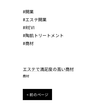
#開業
#エステ開業
#REVI
#陶肌トリートメント
#商材
エステで満足度の高い商材
商材
< 前のページ