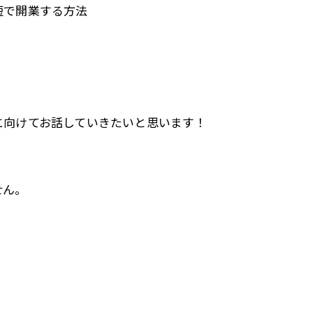
短で開業する方法
に向けてお話していきたいと思います！
せん。