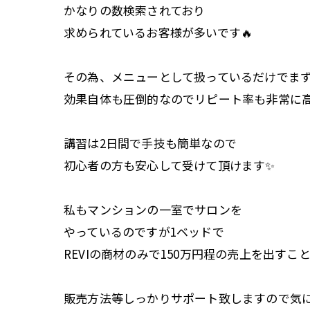
かなりの数検索されており
求められているお客様が多いです🔥
その為、メニューとして扱っているだけでま
効果自体も圧倒的なのでリピート率も非常に
講習は2日間で手技も簡単なので
初心者の方も安心して受けて頂けます✨
私もマンションの一室でサロンを
やっているのですが1ベッドで
REVIの商材のみで150万円程の売上を出すこ
販売方法等しっかりサポート致しますので気に