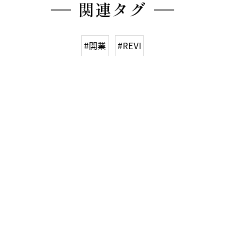
関連タグ
#開業
#REVI