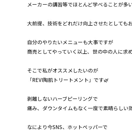
メーカーの講習等でほとんど学べることが多
大前提、技術をどれだけ向上させたとしてもお
自分のやりたいメニューも大事ですが
商売としてやっていく以上、世の中の人に求めら
そこで私がオススメしたいのが
「REVI陶肌トリートメント」です🌿
剥離しないハーブピーリングで
痛み、ダウンタイムもなく一度で素晴らしい
なにより今SNS、ホットペッパーで