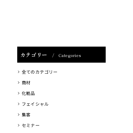
カテゴリー
Categories
全てのカテゴリー
商材
化粧品
フェイシャル
集客
セミナー