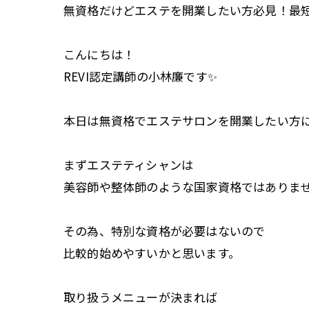
無資格だけどエステを開業したい方必見！最
こんにちは！
REVI認定講師の小林廉です✨
本日は無資格でエステサロンを開業したい方
まずエステティシャンは
美容師や整体師のような国家資格ではありま
その為、特別な資格が必要はないので
比較的始めやすいかと思います。
取り扱うメニューが決まれば