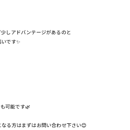
ず少しアドバンテージがあるのと
高いです✨
とも可能です🌿
なる方はまずはお問い合わせ下さい😊