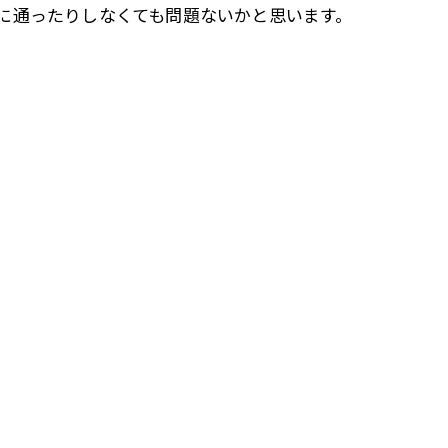
に通ったりしなくても問題ないかと思います。