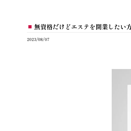
無資格だけどエステを開業したい
2023/08/07