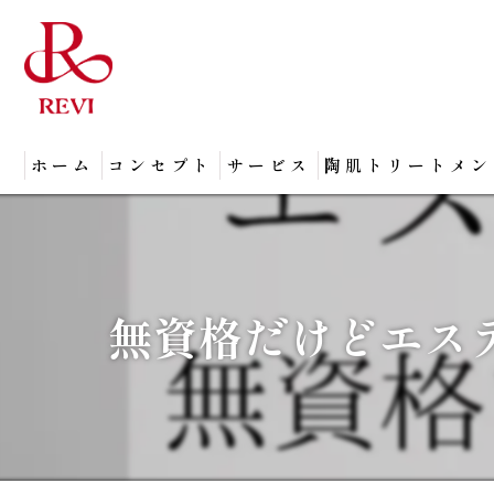
ホーム
コンセプト
サービス
陶肌トリートメン
無資格だけどエス