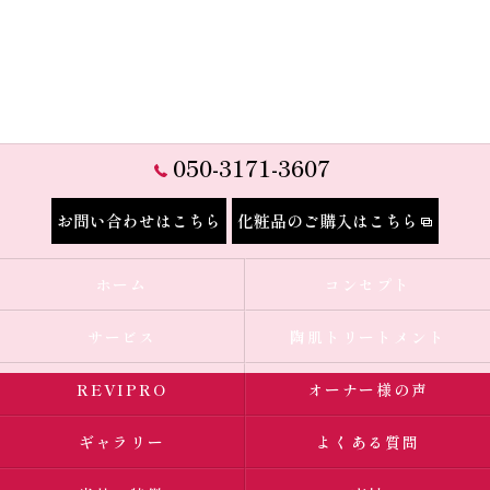
050-3171-3607
お問い合わせはこちら
化粧品のご購入はこちら
ホーム
コンセプト
サービス
陶肌トリートメント
REVIPRO
オーナー様の声
ギャラリー
よくある質問