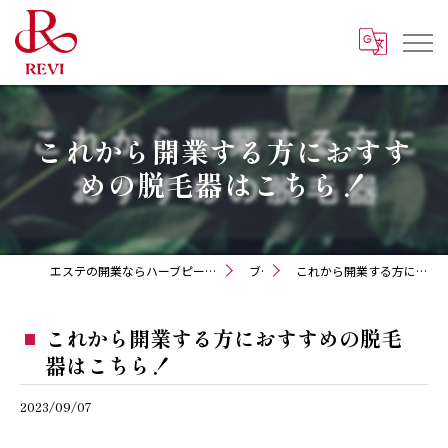
これから開業する方におすす
めの脱毛器はこちら！
エステの開業ならハーブピーリング REVI化粧品 正規取扱販売会社
ブログ
これから開業する方におすすめの脱毛器はこちら！
これから開業する方におすすめの脱毛
器はこちら！
2023/09/07