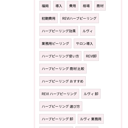
福岡
導入
費用
相場
商材
初期費用
REVIハーブピーリング
ハーブピーリング効果
ルヴィ
業務用ピーリング
サロン導入
ハーブピーリング使い方
REVI卸
ハーブピーリング 商材 比較
ハーブピーリング おすすめ
REVI ハーブピーリング
ルヴィ 卸
ハーブピーリング 選び方
ハーブピーリング 卸
ルヴィ 業務用