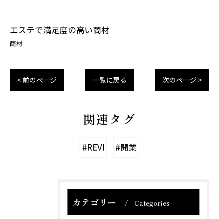
エステで満足度の高い商材
商材
< 前のページ
一覧に戻る
次のページ >
関連タグ
#REVI
#開業
カテゴリー
Categories