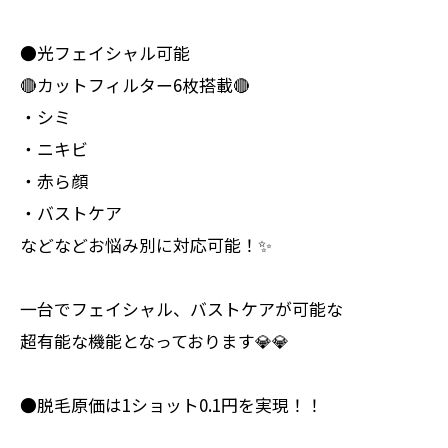
●光フェイシャル可能
🔴カットフィルター6枚搭載🔴
・シミ
・ニキビ
・赤ら顔
・バストケア
などなどお悩み別に対応可能！✨
一台でフェイシャル、バストケアが可能な
超有能な機能となっております💎💎
●脱毛原価は1ショット0.1円を実現！！