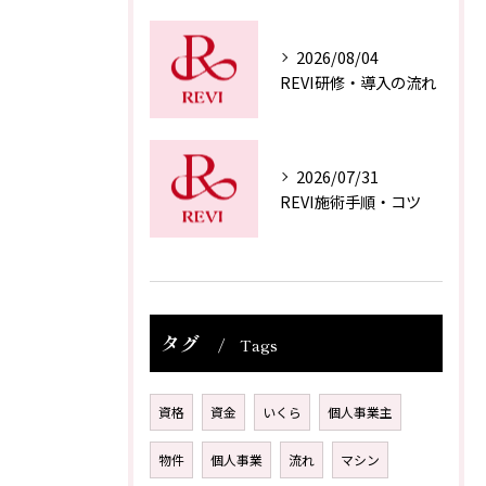
2026/08/04
REVI研修・導入の流れ
2026/07/31
REVI施術手順・コツ
タグ
Tags
資格
資金
いくら
個人事業主
物件
個人事業
流れ
マシン