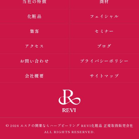
当社の特徴
商材
化粧品
フェイシャル
集客
セミナー
アクセス
ブログ
お問い合わせ
プライバシーポリシー
会社概要
サイトマップ
© 2026 エステの開業ならハーブピーリング
REVI化粧品 正規取扱販売会社
ALL RIGHTS RESERVED.