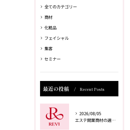
全てのカテゴリー
商材
化粧品
フェイシャル
集客
セミナー
最近の投稿
Recent Posts
2026/08/05
エステ開業商材の選び方