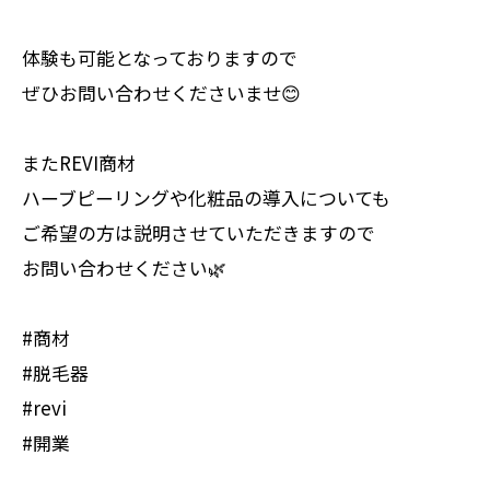
体験も可能となっておりますので
ぜひお問い合わせくださいませ😊
またREVI商材
ハーブピーリングや化粧品の導入についても
ご希望の方は説明させていただきますので
お問い合わせください🌿
#商材
#脱毛器
#revi
#開業