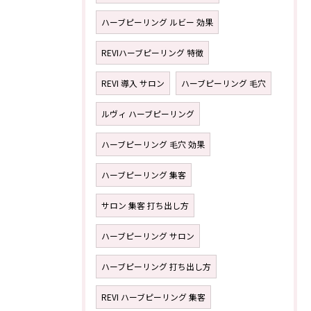
ハーブピーリング ルビー 効果
REVIハーブピーリング 特徴
REVI 導入 サロン
ハーブピーリング 毛穴
ルヴィ ハーブピーリング
ハーブピーリング 毛穴 効果
ハーブピーリング 集客
サロン 集客 打ち出し方
ハーブピーリング サロン
ハーブピーリング 打ち出し方
REVI ハーブピーリング 集客