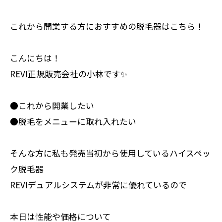
これから開業する方におすすめの脱毛器はこちら！
こんにちは！
REVI正規販売会社の小林です✨
●これから開業したい
●脱毛をメニューに取れ入れたい
そんな方に私も発売当初から使用しているハイスペッ
ク脱毛器
REVIデュアルシステムが非常に優れているので
本日は性能や価格について