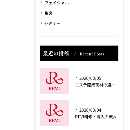
フェイシャル
集客
セミナー
最近の投稿
Recent Posts
2026/08/05
エステ開業商材の選び方
2026/08/04
REVI研修・導入の流れ