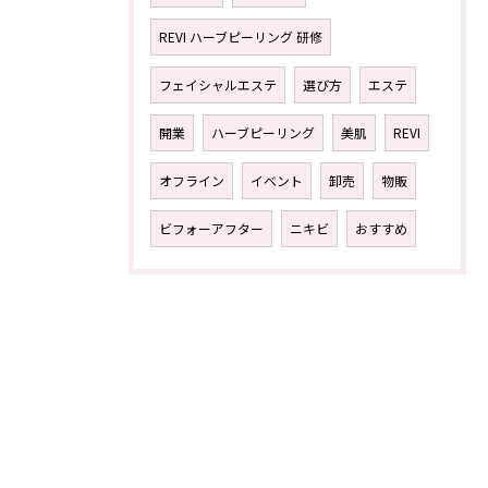
REVI ハーブピーリング 研修
フェイシャルエステ
選び方
エステ
開業
ハーブピーリング
美肌
REVI
オフライン
イベント
卸売
物販
ビフォーアフター
ニキビ
おすすめ