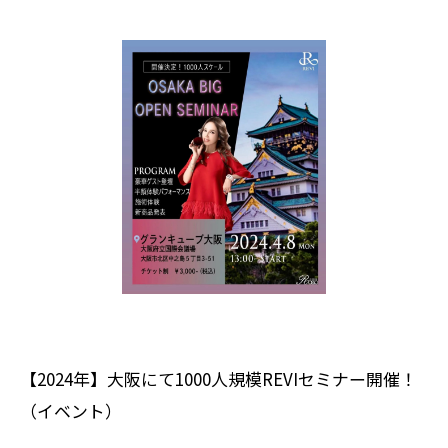
【2024年】大阪にて1000人規模REVIセミナー開催！
（イベント）