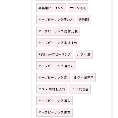
業務用ピーリング
サロン導入
ハーブピーリング使い方
REVI卸
ハーブピーリング 商材 比較
ハーブピーリング おすすめ
REVI ハーブピーリング
ルヴィ 卸
ハーブピーリング 選び方
ハーブピーリング 卸
ルヴィ 業務用
エステ 商材 仕入れ
REVI 代理店
ハーブピーリング 導入
ハーブピーリング 開業