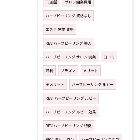
FC加盟
サロン開業費用
ハーブピーリング 資格なし
エステ 開業 資格
REVIハーブピーリング 導入
ハーブピーリング サロン 開業
口コミ
評判
プラズマ
メリット
デメリット
ハーブピーリング ルビー
REVI ハーブピーリング ルビー
ハーブピーリング ルビー 効果
REVIハーブピーリング 特徴
REVI 導入 サロン
ハーブピーリング 毛穴