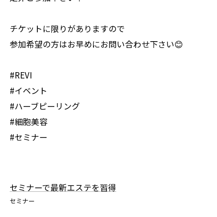
チケットに限りがありますので
参加希望の方はお早めにお問い合わせ下さい😊
#REVI
#イベント
#ハーブピーリング
#細胞美容
#セミナー
セミナーで最新エステを習得
セミナー