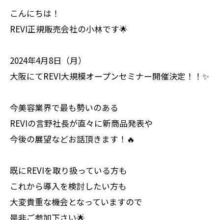
こんにちは！
REVI正規販売会社の小林です🌟
2024年4月8日（月）
大阪にてREVI大規模オープンセミナー開催決定！！✨
今美容業界で最も勢いのある
REVIの言野社長が直々に新商品発表や
今後の展望などお話頂きます！🔥
既にREVIを取り扱っている方も
これから導入を検討したい方も
大変貴重な機会となっていますので
是非ご参加下さい🌟