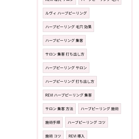
ルヴィ ハーブピーリング
ハーブピーリング 毛穴 効果
ハーブピーリング 集客
サロン 集客 打ち出し方
ハーブピーリング サロン
ハーブピーリング 打ち出し方
REVI ハーブピーリング 集客
サロン 集客 方法
ハーブピーリング 施術
施術手順
ハーブピーリング コツ
施術 コツ
REVI 導入