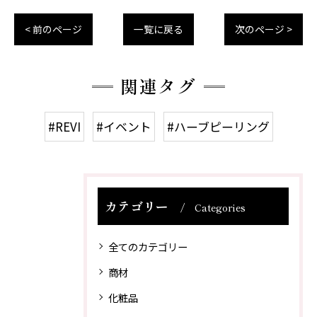
< 前のページ
一覧に戻る
次のページ >
関連タグ
#REVI
#イベント
#ハーブピーリング
カテゴリー
Categories
全てのカテゴリー
商材
化粧品