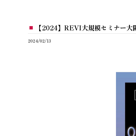
【2024】REVI大規模セミナー
2024/02/13