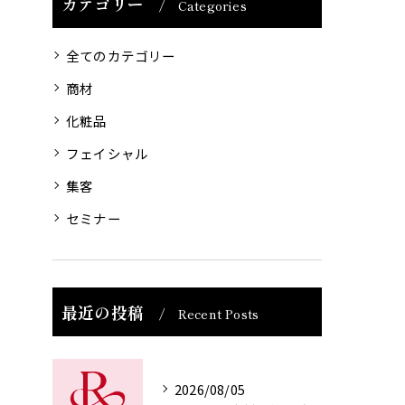
カテゴリー
Categories
全てのカテゴリー
商材
化粧品
フェイシャル
集客
セミナー
最近の投稿
Recent Posts
2026/08/05