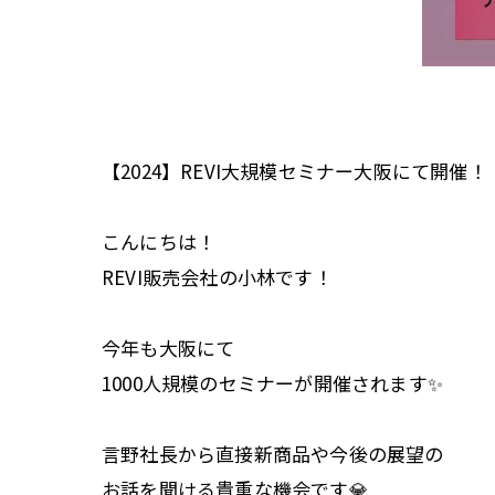
【2024】REVI大規模セミナー大阪にて開催！
こんにちは！
REVI販売会社の小林です！
今年も大阪にて
1000人規模のセミナーが開催されます✨
言野社長から直接新商品や今後の展望の
お話を聞ける貴重な機会です💎