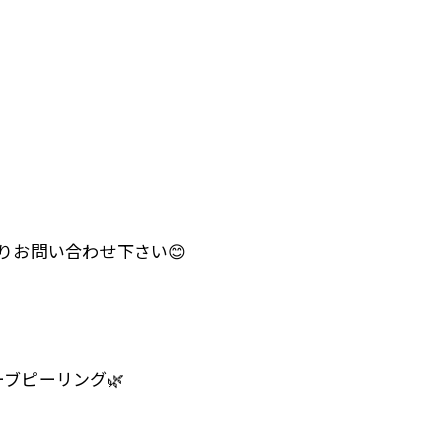
りお問い合わせ下さい😊
ブピーリング🌿