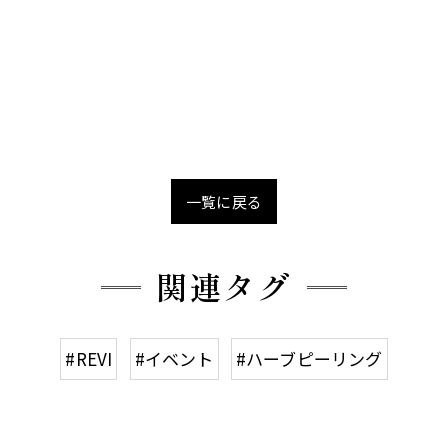
一覧に戻る
関連タグ
#REVI
#イベント
#ハーブピーリング