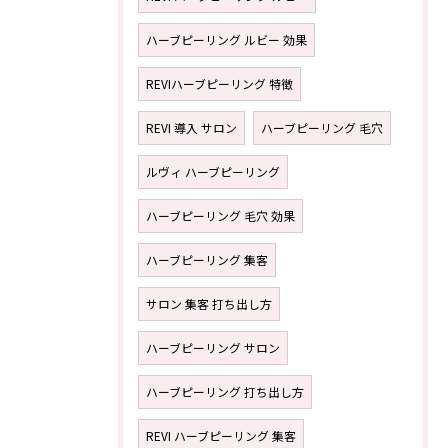
ハーブピーリング ルビー 効果
REVIハーブピーリング 特徴
REVI 導入 サロン
ハーブピーリング 毛穴
ルヴィ ハーブピーリング
ハーブピーリング 毛穴 効果
ハーブピーリング 集客
サロン 集客 打ち出し方
ハーブピーリング サロン
ハーブピーリング 打ち出し方
REVI ハーブピーリング 集客