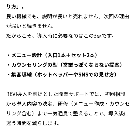
り方」。
良い機械でも、説明が長いと売れません。次回の理由
が弱いと続きません。
だからこそ、導入時に必要なのはこの3点です。
・メニュー設計（入口1本＋セット2本）
・カウンセリングの型（営業っぽくならない提案）
・集客導線（ホットペッパーやSNSでの見せ方）
REVI導入を前提とした開業サポートでは、初回相談
から導入内容の決定、研修（メニュー作成・カウンセ
リング含む）まで一気通貫で整えることで、導入後に
迷う時間を減らします。