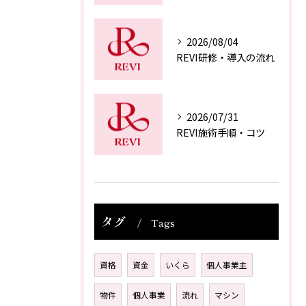
2026/08/04
REVI研修・導入の流れ
2026/07/31
REVI施術手順・コツ
タグ
Tags
資格
資金
いくら
個人事業主
物件
個人事業
流れ
マシン