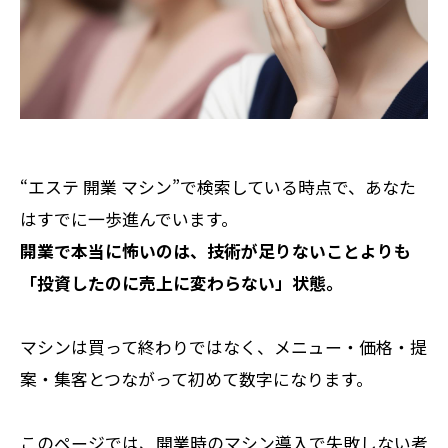
“エステ 開業 マシン”で検索している時点で、あなた
はすでに一歩進んでいます。
開業で本当に怖いのは、技術が足りないことよりも
「投資したのに売上に変わらない」状態。
マシンは買って終わりではなく、メニュー・価格・提
案・集客とつながって初めて数字になります。
このページでは、開業時のマシン導入で失敗しない考