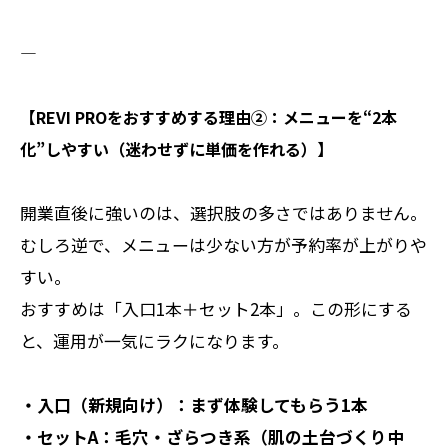
――――――――――
【REVI PROをおすすめする理由②：メニューを“2本
化”しやすい（迷わせずに単価を作れる）】
開業直後に強いのは、選択肢の多さではありません。
むしろ逆で、メニューは少ない方が予約率が上がりや
すい。
おすすめは「入口1本＋セット2本」。この形にする
と、運用が一気にラクになります。
・入口（新規向け）：まず体験してもらう1本
・セットA：毛穴・ざらつき系（肌の土台づくり中