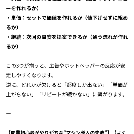
ーを作れるか）
・単価：セットで価値を作れるか（値下げせずに組め
るか）
・継続：次回の目安を提案できるか（通う流れが作れ
るか）
この3つが揃うと、広告やホットペッパーの反応が安
定しやすくなります。
逆に、どれかが欠けると「都度しか出ない」「単価が
上がらない」「リピートが続かない」に繋がります。
――――――――――
【開業初心者がやりがちな“マシン導入の失敗”】【よく