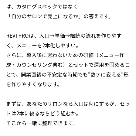
は、カタログスペックではなく
「自分のサロンで売上になるか」の答えです。
REVI PROは、入口→単価→継続の流れを作りやす
く、メニューを2本化しやすい。
さらに、導入後に迷わないための研修（メニュー作
成・カウンセリング含む）とセットで運用を固めるこ
とで、開業直後の不安定な時期でも“数字に変える”形
を作りやすくなります。
まずは、あなたのサロンなら入口は何にするか、セッ
トは2本に絞るならどう組むか。
そこから一緒に整理できます。