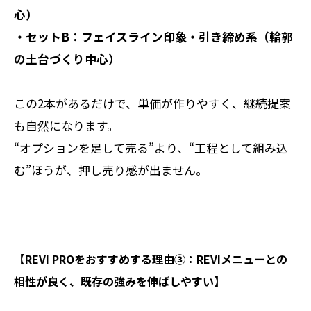
心）
・セットB：フェイスライン印象・引き締め系（輪郭
の土台づくり中心）
この2本があるだけで、単価が作りやすく、継続提案
も自然になります。
“オプションを足して売る”より、“工程として組み込
む”ほうが、押し売り感が出ません。
――――――――――
【REVI PROをおすすめする理由③：REVIメニューとの
相性が良く、既存の強みを伸ばしやすい】