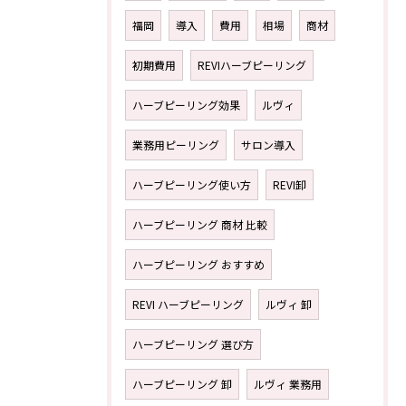
福岡
導入
費用
相場
商材
初期費用
REVIハーブピーリング
ハーブピーリング効果
ルヴィ
業務用ピーリング
サロン導入
ハーブピーリング使い方
REVI卸
ハーブピーリング 商材 比較
ハーブピーリング おすすめ
REVI ハーブピーリング
ルヴィ 卸
ハーブピーリング 選び方
ハーブピーリング 卸
ルヴィ 業務用