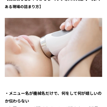
ある現場の詰まり方】
・メニュー名が機械名だけで、何をして何が嬉しいの
か伝わらない