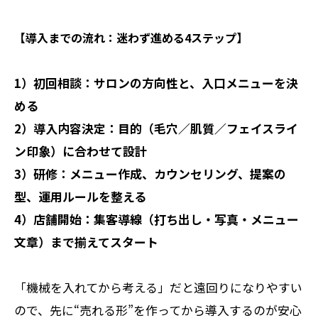
【導入までの流れ：迷わず進める4ステップ】
1）初回相談：サロンの方向性と、入口メニューを決
める
2）導入内容決定：目的（毛穴／肌質／フェイスライ
ン印象）に合わせて設計
3）研修：メニュー作成、カウンセリング、提案の
型、運用ルールを整える
4）店舗開始：集客導線（打ち出し・写真・メニュー
文章）まで揃えてスタート
「機械を入れてから考える」だと遠回りになりやすい
ので、先に“売れる形”を作ってから導入するのが安心