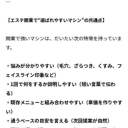
――――――――――
【エステ開業で“選ばれやすいマシン”の共通点】
開業で強いマシンは、だいたい次の特徴を持っていま
す。
・悩みが分かりやすい（毛穴、ざらつき、くすみ、フ
ェイスライン印象など）
・1回で何をするか説明しやすい（短い言葉で伝わ
る）
・既存メニューと組み合わせやすい（単価を作りやす
い）
・通うペースの目安を言える（次回提案が自然）