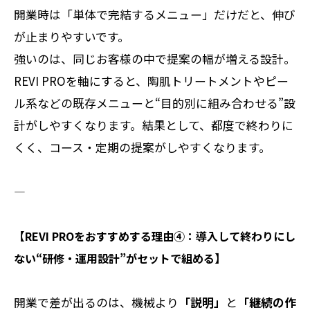
開業時は「単体で完結するメニュー」だけだと、伸び
が止まりやすいです。
強いのは、同じお客様の中で提案の幅が増える設計。
REVI PROを軸にすると、陶肌トリートメントやピー
ル系などの既存メニューと“目的別に組み合わせる”設
計がしやすくなります。結果として、都度で終わりに
くく、コース・定期の提案がしやすくなります。
――――――――――
【REVI PROをおすすめする理由④：導入して終わりにし
ない“研修・運用設計”がセットで組める】
開業で差が出るのは、機械より
「説明」
と
「継続の作