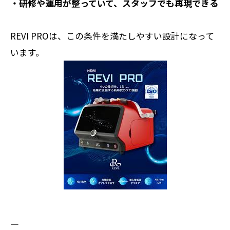
・研修や運用が整っていて、スタッフでも再現できる
REVI PROは、この条件を満たしやすい設計になって
います。
――――――――――