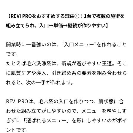
【REVI PROをおすすめする理由①：1台で複数の施術を
組み立てられ、入口→単価→継続が作りやすい】
開業時に一番強いのは、“入口メニュー”を作れること
です。
たとえば毛穴洗浄系は、新規が選びやすい王道。そこ
に肌質ケアや導入、引き締め系の要素を組み合わせら
れると、次の一手が作れます。
REVI PROは、毛穴系の入口を作りつつ、肌状態に合
わせた組み立てがしやすいので、メニューを増やしす
ぎずに「選ばれるメニュー」を形にしやすいのがポイ
ントです。