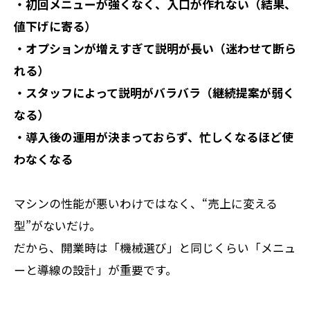
・初回メニューが強くなく、入口が作れない（結果、
値下げに寄る）
・オプションが増えすぎて説明が長い（迷わせて断ら
れる）
・スタッフによって説明がバラバラ（継続提案が弱く
なる）
・導入後の運用が決まっておらず、忙しくなるほど使
わなくなる
マシンの性能が悪いわけではなく、“売上に変える
型”がないだけ。
だから、開業時は「機械選び」と同じくらい「メニュ
ーと導線の設計」が重要です。