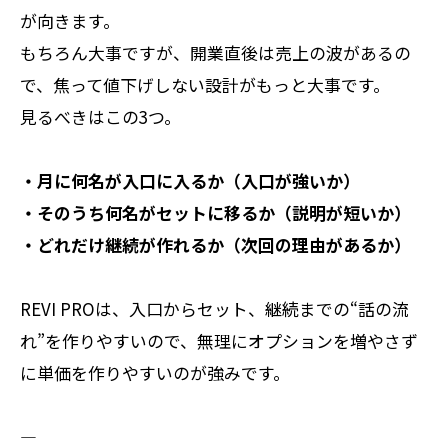
が向きます。
もちろん大事ですが、開業直後は売上の波があるの
で、焦って値下げしない設計がもっと大事です。
見るべきはこの3つ。
・月に何名が入口に入るか（入口が強いか）
・そのうち何名がセットに移るか（説明が短いか）
・どれだけ継続が作れるか（次回の理由があるか）
REVI PROは、入口からセット、継続までの“話の流
れ”を作りやすいので、無理にオプションを増やさず
に単価を作りやすいのが強みです。
――――――――――