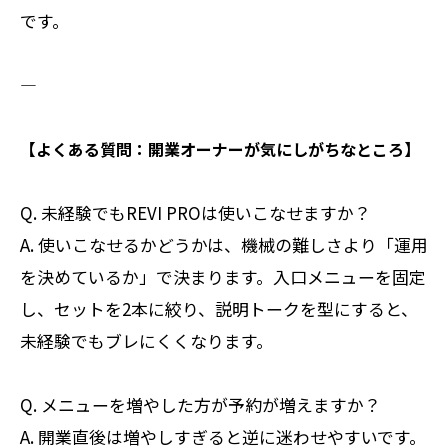
です。
――――――――――
【よくある質問：開業オーナーが気にしがちなところ】
Q. 未経験でもREVI PROは使いこなせますか？
A. 使いこなせるかどうかは、機械の難しさより「運用
を決めているか」で決まります。入口メニューを固定
し、セットを2本に絞り、説明トークを型にすると、
未経験でもブレにくくなります。
Q. メニューを増やした方が予約が増えますか？
A. 開業直後は増やしすぎると逆に迷わせやすいです。