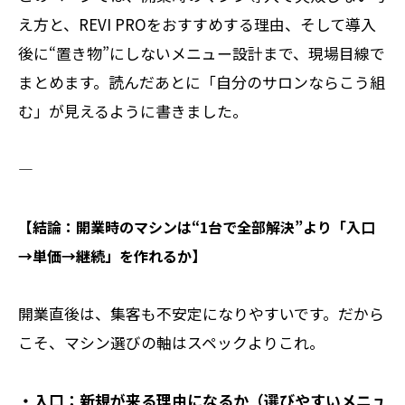
え方と、REVI PROをおすすめする理由、そして導入
後に“置き物”にしないメニュー設計まで、現場目線で
まとめます。読んだあとに「自分のサロンならこう組
む」が見えるように書きました。
――――――――――
【結論：開業時のマシンは“1台で全部解決”より「入口
→単価→継続」を作れるか】
開業直後は、集客も不安定になりやすいです。だから
こそ、マシン選びの軸はスペックよりこれ。
・入口：新規が来る理由になるか（選びやすいメニュ