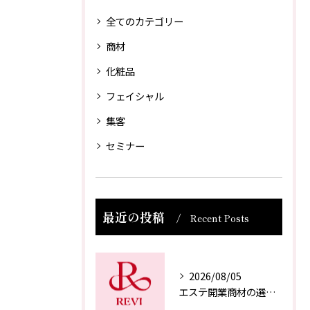
全てのカテゴリー
商材
化粧品
フェイシャル
集客
セミナー
最近の投稿
Recent Posts
2026/08/05
エステ開業商材の選び方