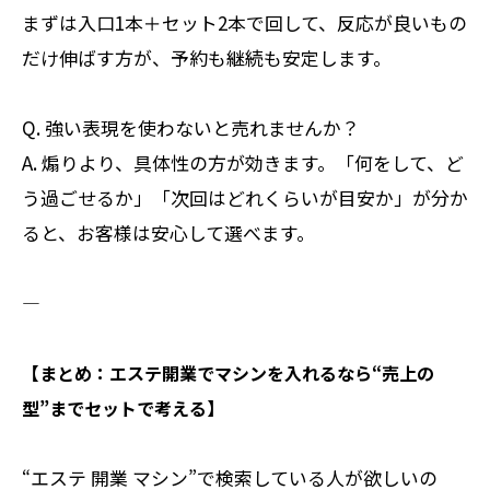
まずは入口1本＋セット2本で回して、反応が良いもの
だけ伸ばす方が、予約も継続も安定します。
Q. 強い表現を使わないと売れませんか？
A. 煽りより、具体性の方が効きます。「何をして、ど
う過ごせるか」「次回はどれくらいが目安か」が分か
ると、お客様は安心して選べます。
――――――――――
【まとめ：エステ開業でマシンを入れるなら“売上の
型”までセットで考える】
“エステ 開業 マシン”で検索している人が欲しいの