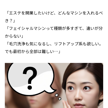
「エステを開業したいけど、どんなマシンを入れるべ
き？」
「フェイシャルマシンって種類が多すぎて、違いが分
からない」
「毛穴洗浄も気になるし、リフトアップ系も欲しい。
でも最初から全部は難しい…」