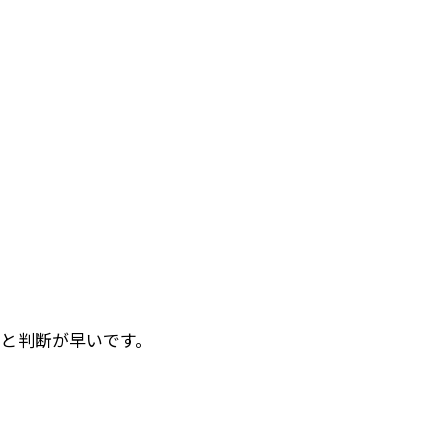
と判断が早いです。