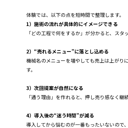
体験では、以下の点を短時間で整理します。
1）施術の流れが具体的にイメージできる
「どの工程で何をするか」が分かると、スタ
2）“売れるメニュー”に落とし込める
機械名のメニューを増やしても売上は上がりに
す。
3）次回提案が自然になる
「通う理由」を作れると、押し売り感なく継
4）導入後の“迷う時間”が減る
導入してから悩むのが一番もったいないので