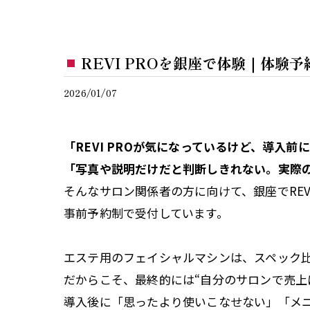
REVI PROを銀座で体験｜体験
2026/01/07
「REVI PROが気になっているけど、導入前
「写真や説明だけだと判断しきれない。実際
そんなサロン関係者の方に向けて、銀座でREV
事前予約制で受付しています。
エステ用のフェイシャルマシンは、スペック
だからこそ、最終的には“自分のサロンで売上
導入後に「思ったより使いこなせない」「メ