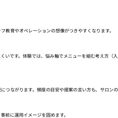
ッフ教育やオペレーションの想像がつきやすくなります。
くいです。体験では、悩み軸でメニューを組む考え方（入
続につながります。頻度の目安や提案の言い方も、サロンの
、事前に運用イメージを固めます。