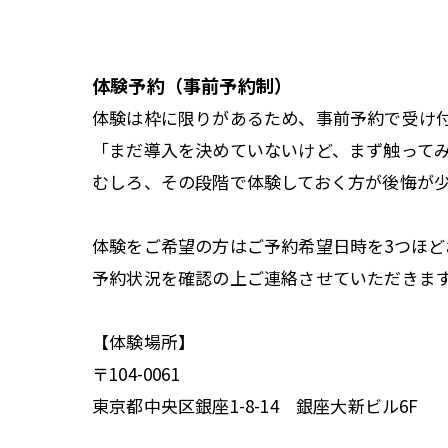
体験予約（事前予約制）
体験は枠に限りがあるため、事前予約で受け
「まだ導入を決めていないけど、まず触って
むしろ、その段階で体験しておく方が後悔が
体験をご希望の方はご予約希望日時を3つほ
予約状況を確認の上ご連絡させていただきま
【体験場所】
〒104-0061
東京都中央区銀座1-8-14 銀座大新ビル6F