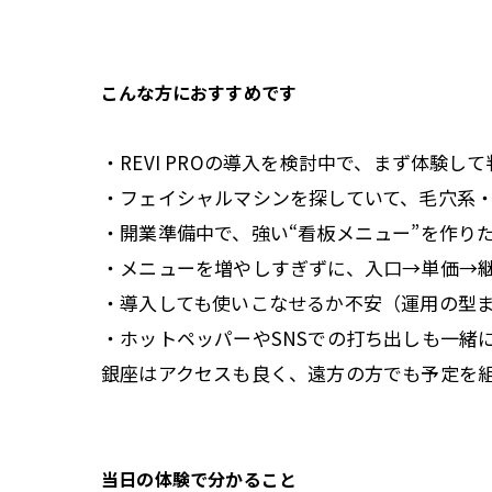
こんな方におすすめです
・REVI PROの導入を検討中で、まず体験し
・フェイシャルマシンを探していて、毛穴系
・開業準備中で、強い“看板メニュー”を作り
・メニューを増やしすぎずに、入口→単価→
・導入しても使いこなせるか不安（運用の型
・ホットペッパーやSNSでの打ち出しも一緒
銀座はアクセスも良く、遠方の方でも予定を
当日の体験で分かること