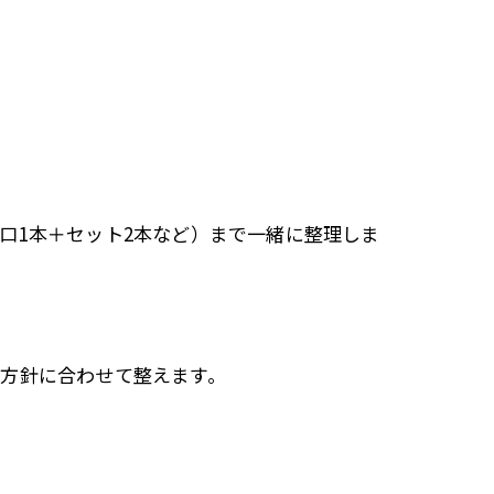
口1本＋セット2本など）まで一緒に整理しま
方針に合わせて整えます。