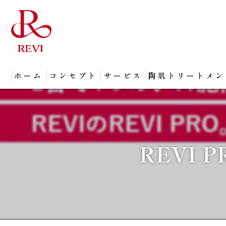
ホーム
コンセプト
サービス
陶肌トリートメン
REVI