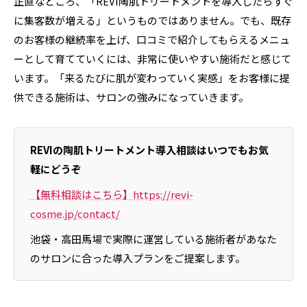
正直なところ、「REVI陶肌トリートメントを導入したらすぐ
に集客数が増える」というものではありません。でも、既存
のお客様の継続率を上げ、口コミで紹介してもらえるメニュ
ーとして育てていくには、非常に使いやすい施術だと感じて
います。「来るたびに肌が変わっていく実感」をお客様に提
供できる施術は、サロンの強みになっていきます。
REVIの陶肌トリートメント導入相談はいつでもお気
軽にどうぞ
【無料相談はこちら】https://revi-
cosme.jp/contact/
池袋・高田馬場で実際に運営している施術者があなた
のサロンに合った導入プランをご提案します。