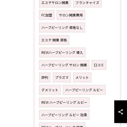
エステサロン開業
フランチャイズ
FC加盟
サロン開業費用
ハーブピーリング 資格なし
エステ 開業 資格
REVIハーブピーリング 導入
ハーブピーリング サロン 開業
口コミ
評判
プラズマ
メリット
デメリット
ハーブピーリング ルビー
REVI ハーブピーリング ルビー
ハーブピーリング ルビー 効果