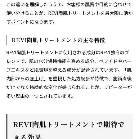
この違いを理解したうえで、お客様の肌質や目的に合わせて
使い分けることが、REVI陶肌トリートメントを最大限に活か
すポイントになります。
REVI陶肌トリートメントの主な特徴
REVI陶肌トリートメントに使用される成分はREVI独自のブ
レンドで、肌の水分保持機能を高める成分、ペプチドやハー
ブエキスなど肌環境を整える成分が配合されています。「肌
内部からの底上げ」を重視した処方設計が特徴で、施術直後
だけでなく持続的な変化が感じられることが、リピーターが
多い理由の一つとされています。
REVI陶肌トリートメントで期待で
きる効果