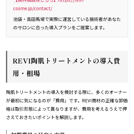
cosme.jp/contact/
池袋・高田馬場で実際に運営している施術者があなた
のサロンに合った導入プランをご提案します。
REVI陶肌トリートメントの導入費
用・相場
陶肌トリートメントの導入を検討する際に、多くのオーナー
が最初に気になるのが「費用」です。REVI商材の正確な卸価
格は取引形態によって異なりますが、費用を考えるうえで押
さえておきたいポイントを解説します。