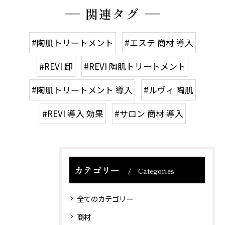
関連タグ
#陶肌トリートメント
#エステ 商材 導入
#REVI 卸
#REVI 陶肌トリートメント
#陶肌トリートメント 導入
#ルヴィ 陶肌
#REVI 導入 効果
#サロン 商材 導入
カテゴリー
Categories
全てのカテゴリー
商材