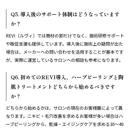
Q5. 導入後のサポート体制はどうなっています
か？
REVI（ルヴィ）では商材の卸だけでなく、施術研修サポート
や販促支援も提供しています。導入後に施術上の疑問が出た
場合は、メーカーへの問い合わせを活用することが基本です
が、実際に運営しているサロンへの相談も参考になります。
Q6. 初めてのREVI導入、ハーブピーリングと陶
肌トリートメントどちらから始めるべきです
か？
どちらから始めるかは、サロンの現在のお客様層によって異
なります。ニキビ・毛穴改善を求めるお客様が多い場合はハ
ーブピーリングから、乾燥・エイジングケアを求める30〜40