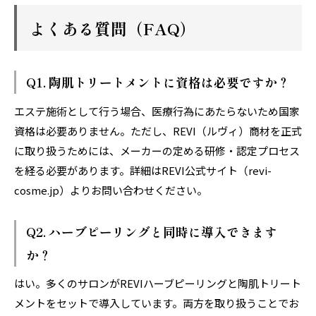
よくある質問（FAQ）
Q1. 陶肌トリートメントに資格は必要ですか？
エステ施術として行う場合、医療行為にあたらないため国家
資格は必要ありません。ただし、REVI（ルヴィ）商材を正式
に取り扱うためには、メーカーの定める研修・認定プロセス
を経る必要があります。詳細はREVI公式サイト（revi-
cosme.jp）よりお問い合わせください。
Q2. ハーブピーリングと同時に導入できます
か？
はい。多くのサロンがREVIハーブピーリングと陶肌トリート
メントをセットで導入しています。両方を取り扱うことでお