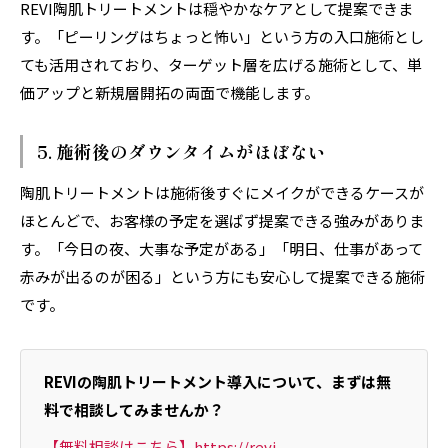
REVI陶肌トリートメントは穏やかなケアとして提案できま
す。「ピーリングはちょっと怖い」という方の入口施術とし
ても活用されており、ターゲット層を広げる施術として、単
価アップと新規層開拓の両面で機能します。
5. 施術後のダウンタイムがほぼない
陶肌トリートメントは施術後すぐにメイクができるケースが
ほとんどで、お客様の予定を選ばず提案できる強みがありま
す。「今日の夜、大事な予定がある」「明日、仕事があって
赤みが出るのが困る」という方にも安心して提案できる施術
です。
REVIの陶肌トリートメント導入について、まずは無
料で相談してみませんか？
【無料相談はこちら】https://revi-