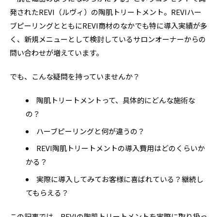
発されたREVI（ルヴィ）の陶肌トリートメント。REVIハー
ブピーリングとともにREVI商材のなかでも特に導入実績が多
く、新規メニューとして検討しているサロンオーナーからの
問い合わせが増えています。
でも、こんな疑問を持っていませんか？
陶肌トリートメントって、具体的にどんな施術な
の？
ハーブピーリングと何が違うの？
REVI陶肌トリートメントの導入費用はどのくらいか
かる？
実際に導入してみてお客様に喜ばれている？継続し
てもらえる？
この記事では、REVIの陶肌トリートメントを実際に取り扱っ