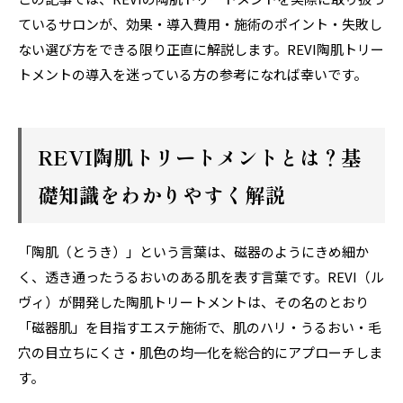
ているサロンが、効果・導入費用・施術のポイント・失敗し
ない選び方をできる限り正直に解説します。REVI陶肌トリー
トメントの導入を迷っている方の参考になれば幸いです。
REVI陶肌トリートメントとは？基
礎知識をわかりやすく解説
「陶肌（とうき）」という言葉は、磁器のようにきめ細か
く、透き通ったうるおいのある肌を表す言葉です。REVI（ル
ヴィ）が開発した陶肌トリートメントは、その名のとおり
「磁器肌」を目指すエステ施術で、肌のハリ・うるおい・毛
穴の目立ちにくさ・肌色の均一化を総合的にアプローチしま
す。