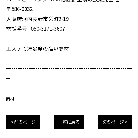
〒586-0032
大阪府河内長野市栄町2-19
電話番号 :
050-3171-3607
エステで満足度の高い商材
--------------------------------------------------------------------
--
商材
< 前のページ
一覧に戻る
次のページ >