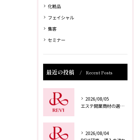
化粧品
フェイシャル
集客
セミナー
最近の投稿
Recent Posts
2026/08/05
エステ開業商材の選び方
2026/08/04