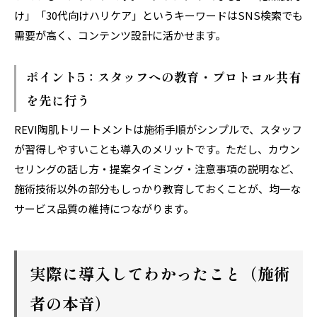
け」「30代向けハリケア」というキーワードはSNS検索でも
需要が高く、コンテンツ設計に活かせます。
ポイント5：スタッフへの教育・プロトコル共有
を先に行う
REVI陶肌トリートメントは施術手順がシンプルで、スタッフ
が習得しやすいことも導入のメリットです。ただし、カウン
セリングの話し方・提案タイミング・注意事項の説明など、
施術技術以外の部分もしっかり教育しておくことが、均一な
サービス品質の維持につながります。
実際に導入してわかったこと（施術
者の本音）