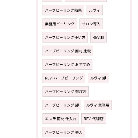
ハーブピーリング効果
ルヴィ
業務用ピーリング
サロン導入
ハーブピーリング使い方
REVI卸
ハーブピーリング 商材 比較
ハーブピーリング おすすめ
REVI ハーブピーリング
ルヴィ 卸
ハーブピーリング 選び方
ハーブピーリング 卸
ルヴィ 業務用
エステ 商材 仕入れ
REVI 代理店
ハーブピーリング 導入