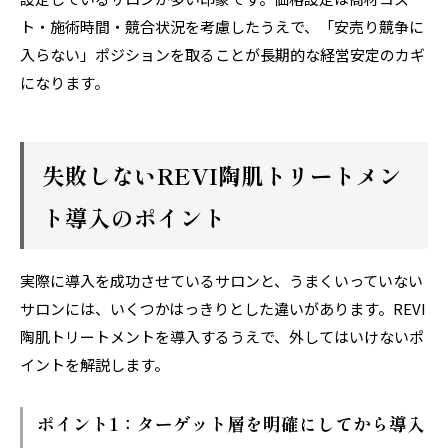
ト・施術時間・競合状況を考慮したうえで、「安売り競争に
入らない」ポジションを取ることが長期的な経営安定のカギ
になります。
失敗しないREVI陶肌トリートメン
ト導入のポイント
実際に導入を成功させているサロンと、うまくいっていない
サロンには、いくつかはっきりとした違いがあります。REVI
陶肌トリートメントを導入するうえで、外してはいけないポ
イントを解説します。
ポイント1：ターゲット層を明確にしてから導入