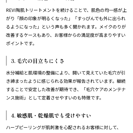
REVI陶肌トリートメントを続けることで、肌色の均一感が上
がり「顔の印象が明るくなった」「すっぴんでも外に出られ
るようになった」という声も多く聞かれます。メイクのりが
改善するケースもあり、お客様からの満足度が高まりやすい
ポイントです。
3. 毛穴の目立ちにくさ
水分補給と肌環境の整備により、開いて見えていた毛穴が引
き締まったように感じられる効果が報告されています。継続
することで安定した改善が期待でき、「毛穴ケアのメンテナ
ンス施術」として定着させやすいのも特徴です。
4. 敏感肌・乾燥肌でも受けやすい
ハーブピーリングが肌刺激を心配されるお客様に対して、