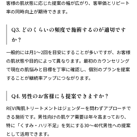
客様の肌状態に応じた提案の幅が広がり、客単価とリピート
率の同時向上が期待できます。
Q3. どのくらいの頻度で施術するのが適切です
か？
一般的には月1〜2回を目安にすることが多いですが、お客様
の肌状態や目的によって異なります。最初のカウンセリング
で現在の肌悩みと目標を丁寧に確認し、個別のプランを提案
することが継続率アップにつながります。
Q4. 男性のお客様にも提案できますか？
REVI陶肌トリートメントはジェンダーを問わずアプローチで
きる施術です。男性向けの肌ケア需要は年々高まっており、
特に「くすみ・ハリ不足」を気にする30〜40代男性への提案
として活用できます。