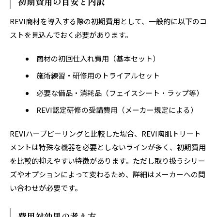
初期費用の目安と内訳
REVI商材を導入する際の初期費用として、一般的に以下のコ
ストを見込んでおく必要があります。
商材の初回仕入れ費用（基本セット）
施術練習・研修用のトライアルセット
必要な備品・消耗品（フェイスシート・ラップ等）
REVI認定研修の受講費用（メーカー規定による）
REVIハーブピーリングと比較した場合、REVI陶肌トリート
メントは特殊な機器を必要としないラインが多く、初期費用
を比較的抑えやすい特徴があります。ただし取り扱うシリー
ズやオプションによって変わるため、詳細はメーカーへの問
い合わせが必要です。
費用対効果の考え方