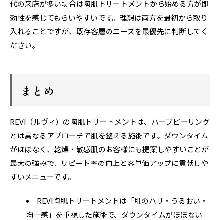
代の来店が多い場合は陶肌トリートメントから始める方が即
効性を感じてもらいやすいです。理想は両方を最初から取り
入れることですが、既存客層のニーズを最優先に判断してく
ださい。
まとめ
REVI（ルヴィ）の陶肌トリートメントは、ハーブピーリング
とは異なるアプローチで肌を整える施術です。ダウンタイム
がほぼなく、乾燥・敏感肌のお客様にも提案しやすいことが
最大の強みで、リピート率の向上と客単価アップに貢献しや
すいメニューです。
REVI陶肌トリートメントは「肌のハリ・うるおい・
均一感」を重視した施術で、ダウンタイムがほぼない