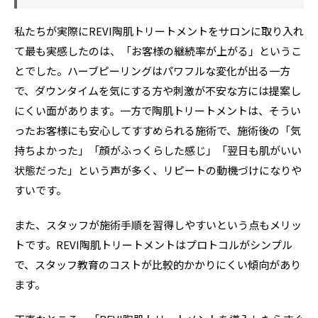
私たちが実際にREVI陶肌トリートメントをサロンに取り入れ
て最も実感したのは、「お客様の継続率が上がる」というこ
とでした。ハーブピーリングはパワフルな変化が出る一方
で、ダウンタイムを気にする方や刺激が不安な方には提案し
にくい面があります。一方で陶肌トリートメントは、そうい
ったお客様にも安心してすすめられる施術で、施術後の「気
持ちよかった」「顔がふっくらした感じ」「翌日も肌がいい
状態だった」という声が多く、リピートの動機づけになりや
すいです。
また、スタッフが施術手順を習得しやすいという点もメリッ
トです。REVI陶肌トリートメントはプロトコルがシンプル
で、スタッフ教育のコストが比較的かかりにくい傾向があり
ます。