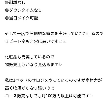
🟢剥離なし
🟢ダウンタイムなし
🟢当日メイク可能
そして一度で圧倒的な効果を実感していただけるので
リピート率も非常に高いです📈📈
化粧品も充実しているので
物販売上もかなり見込めます✨
私は1ベッドのサロンをやっているのですが商材力が
高く物販がかなり強いので
コース販売なしでも月100万円以上は可能です✨