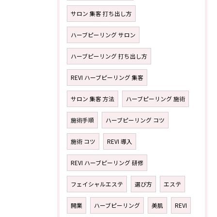
サロン 集客 打ち出し方
ハーブピーリング サロン
ハーブピーリング 打ち出し方
REVI ハーブピーリング 集客
サロン 集客 方法
ハーブピーリング 施術
施術手順
ハーブピーリング コツ
施術 コツ
REVI 導入
REVI ハーブピーリング 研修
フェイシャルエステ
選び方
エステ
開業
ハーブピーリング
美肌
REVI