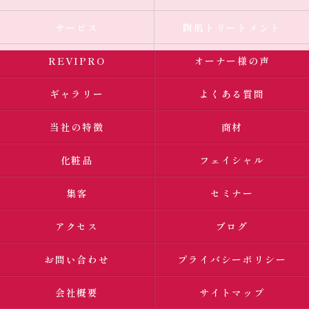
サービス
陶肌トリートメント
REVIPRO
オーナー様の声
ギャラリー
よくある質問
当社の特徴
商材
化粧品
フェイシャル
集客
セミナー
アクセス
ブログ
お問い合わせ
プライバシーポリシー
会社概要
サイトマップ