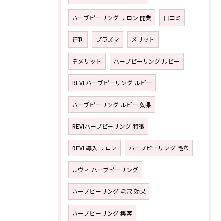
ハーブピーリング サロン 開業
口コミ
評判
プラズマ
メリット
デメリット
ハーブピーリング ルビー
REVI ハーブピーリング ルビー
ハーブピーリング ルビー 効果
REVIハーブピーリング 特徴
REVI 導入 サロン
ハーブピーリング 毛穴
ルヴィ ハーブピーリング
ハーブピーリング 毛穴 効果
ハーブピーリング 集客