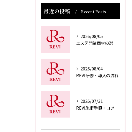
最近の投稿
Recent Posts
2026/08/05
エステ開業商材の選び方
2026/08/04
REVI研修・導入の流れ
2026/07/31
REVI施術手順・コツ