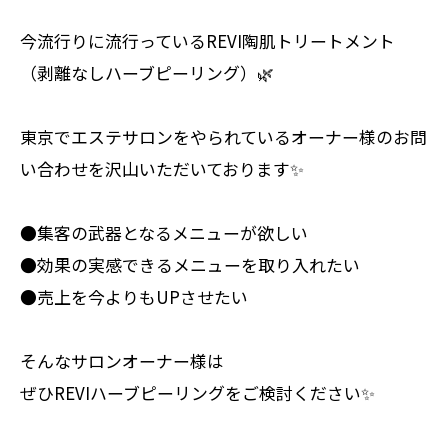
今流行りに流行っているREVI陶肌トリートメント
（剥離なしハーブピーリング）🌿
東京でエステサロンをやられているオーナー様のお問
い合わせを沢山いただいております✨
●集客の武器となるメニューが欲しい
●効果の実感できるメニューを取り入れたい
●売上を今よりもUPさせたい
そんなサロンオーナー様は
ぜひREVIハーブピーリングをご検討ください✨