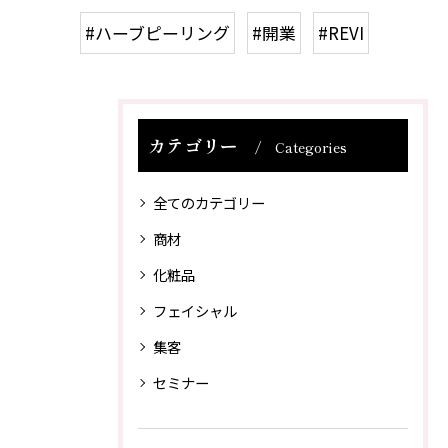
#ハーブピーリング
#開業
#REVI
カテゴリー
Categories
全てのカテゴリー
商材
化粧品
フェイシャル
集客
セミナー