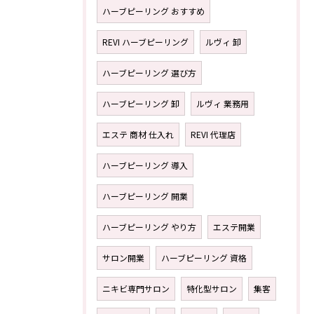
ハーブピーリング おすすめ
REVI ハーブピーリング
ルヴィ 卸
ハーブピーリング 選び方
ハーブピーリング 卸
ルヴィ 業務用
エステ 商材 仕入れ
REVI 代理店
ハーブピーリング 導入
ハーブピーリング 開業
ハーブピーリング やり方
エステ開業
サロン開業
ハーブピーリング 資格
ニキビ専門サロン
特化型サロン
集客