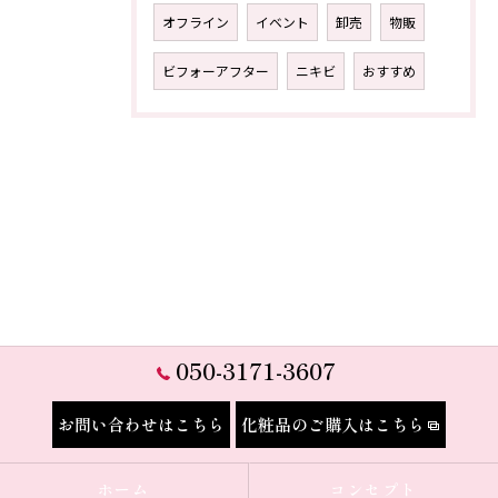
オフライン
イベント
卸売
物販
ビフォーアフター
ニキビ
おすすめ
050-3171-3607
お問い合わせはこちら
化粧品のご購入はこちら
ホーム
コンセプト