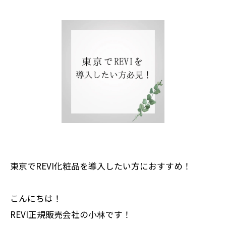
東京でREVI化粧品を導入したい方におすすめ！
こんにちは！
REVI正規販売会社の小林です！