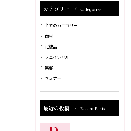
カテゴリー
Categories
全てのカテゴリー
商材
化粧品
フェイシャル
集客
セミナー
最近の投稿
Recent Posts