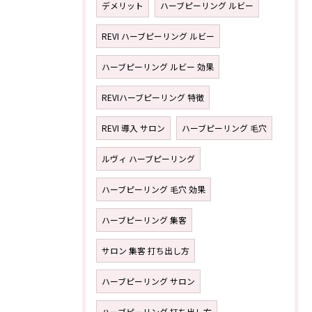
デメリット
ハーブピーリング ルビー
REVI ハーブピーリング ルビー
ハーブピーリング ルビー 効果
REVIハーブピーリング 特徴
REVI 導入 サロン
ハーブピーリング 毛穴
ルヴィ ハーブピーリング
ハーブピーリング 毛穴 効果
ハーブピーリング 集客
サロン 集客 打ち出し方
ハーブピーリング サロン
ハーブピーリング 打ち出し方