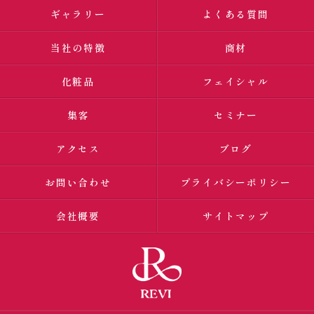
ギャラリー
よくある質問
当社の特徴
商材
化粧品
フェイシャル
集客
セミナー
アクセス
ブログ
お問い合わせ
プライバシーポリシー
会社概要
サイトマップ