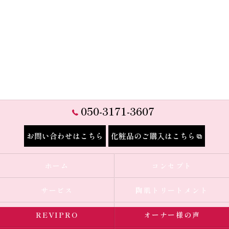
050-3171-3607
お問い合わせはこちら
化粧品のご購入はこちら
ホーム
コンセプト
サービス
陶肌トリートメント
REVIPRO
オーナー様の声