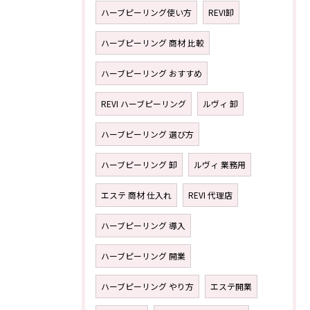
ハーブピーリング使い方
REVI卸
ハーブピーリング 商材 比較
ハーブピーリング おすすめ
REVI ハーブピーリング
ルヴィ 卸
ハーブピーリング 選び方
ハーブピーリング 卸
ルヴィ 業務用
エステ 商材 仕入れ
REVI 代理店
ハーブピーリング 導入
ハーブピーリング 開業
ハーブピーリング やり方
エステ開業