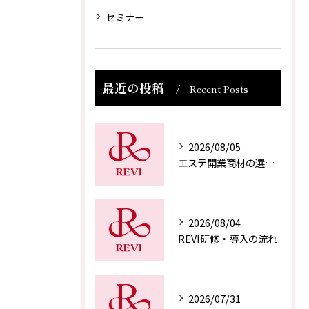
セミナー
最近の投稿
Recent Posts
2026/08/05
エステ開業商材の選び方
2026/08/04
REVI研修・導入の流れ
2026/07/31