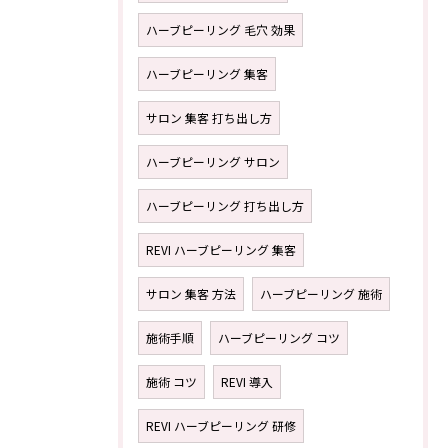
ハーブピーリング 毛穴 効果
ハーブピーリング 集客
サロン 集客 打ち出し方
ハーブピーリング サロン
ハーブピーリング 打ち出し方
REVI ハーブピーリング 集客
サロン 集客 方法
ハーブピーリング 施術
施術手順
ハーブピーリング コツ
施術 コツ
REVI 導入
REVI ハーブピーリング 研修