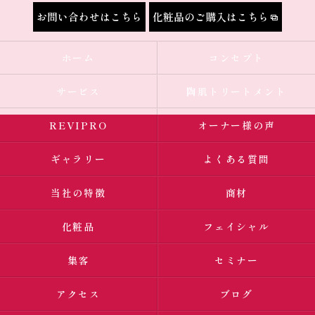
お問い合わせはこちら
化粧品のご購入はこちら
ホーム
コンセプト
サービス
陶肌トリートメント
REVIPRO
オーナー様の声
ギャラリー
よくある質問
当社の特徴
商材
化粧品
フェイシャル
集客
セミナー
アクセス
ブログ