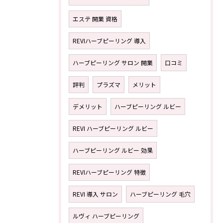
エステ 開業 資格
REVIハーブピーリング 導入
ハーブピーリング サロン 開業
口コミ
評判
プラズマ
メリット
デメリット
ハーブピーリング ルビー
REVI ハーブピーリング ルビー
ハーブピーリング ルビー 効果
REVIハーブピーリング 特徴
REVI 導入 サロン
ハーブピーリング 毛穴
ルヴィ ハーブピーリング