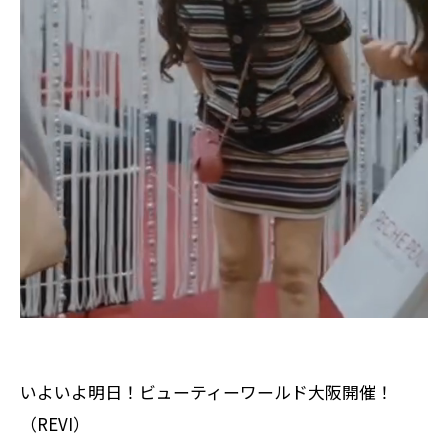
いよいよ明日！ビューティーワールド大阪開催！
（REVI）