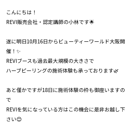
こんにちは！
REVI販売会社・認定講師の小林です🌟
遂に明日10月16日からビューティーワールド大阪開
催！✨
REVIブースも過去最大規模の大きさで
ハーブピーリングの施術体験も承っております🌿
あと僅かですが18日に施術体験の枠も御座いますの
で
REVIを気になっている方はこの機会に是非お越し下
さい😊