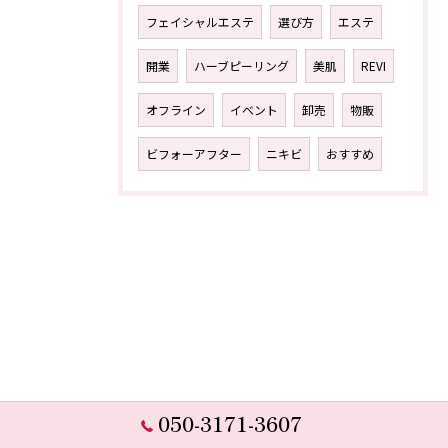
フェイシャルエステ
選び方
エステ
開業
ハーブピーリング
美肌
REVI
オフライン
イベント
卸売
物販
ビフォーアフター
ニキビ
おすすめ
050-3171-3607