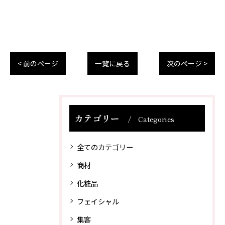
< 前のページ
一覧に戻る
次のページ >
カテゴリー
Categories
全てのカテゴリー
商材
化粧品
フェイシャル
集客