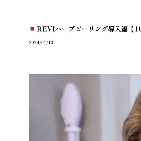
REVIハーブピーリング導入編【
2024/07/10