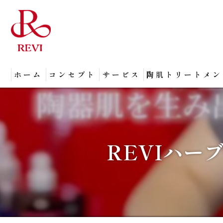
ホーム
コンセプト
サービス
陶肌トリートメン
REVIハー