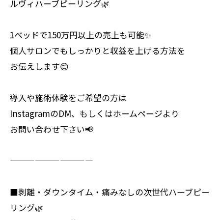
ルヴィハーブピーリング🌿
1ベッドで150万円以上の売上も可能✨
個人サロンでもしっかりと収益を上げる方法を
お伝えします😊
導入や施術体験をご希望の方は
InstagramのDM、もしくはホームページより
お問い合わせ下さい📢
——————————
■剥離・ダウンタイム・痛みなしの次世代ハーブピー
リング🌿