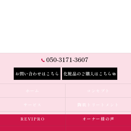
050-3171-3607
お問い合わせはこちら
化粧品のご購入はこちら
ホーム
コンセプト
サービス
陶肌トリートメント
REVIPRO
オーナー様の声