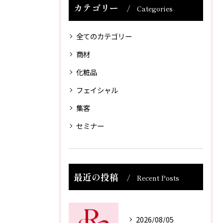
カテゴリー
Categories
全てのカテゴリー
商材
化粧品
フェイシャル
集客
セミナー
最近の投稿
Recent Posts
2026/08/05