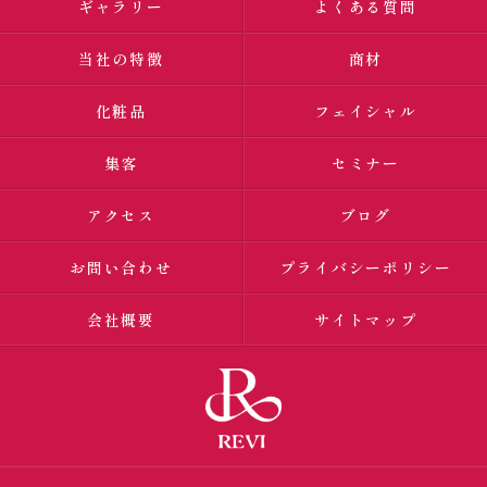
ギャラリー
よくある質問
当社の特徴
商材
化粧品
フェイシャル
集客
セミナー
アクセス
ブログ
お問い合わせ
プライバシーポリシー
会社概要
サイトマップ