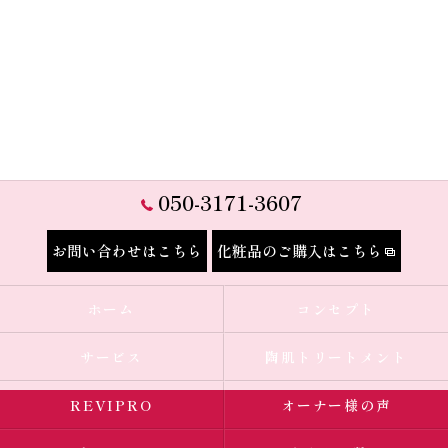
050-3171-3607
お問い合わせはこちら
化粧品のご購入はこちら
ホーム
コンセプト
サービス
陶肌トリートメント
REVIPRO
オーナー様の声