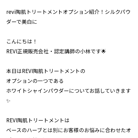
revi陶肌トリートメントオプション紹介！シルクパウ
ダーで美白に
こんにちは！
REVI正規販売会社・認定講師の小林です🌟
本日はREVI陶肌トリートメントの
オプションの一つである
ホワイトシャインパウダーについてお話していきます
✨
REVI陶肌トリートメントは
ベースのハーブとは別にお客様のお悩みに合わせたオ