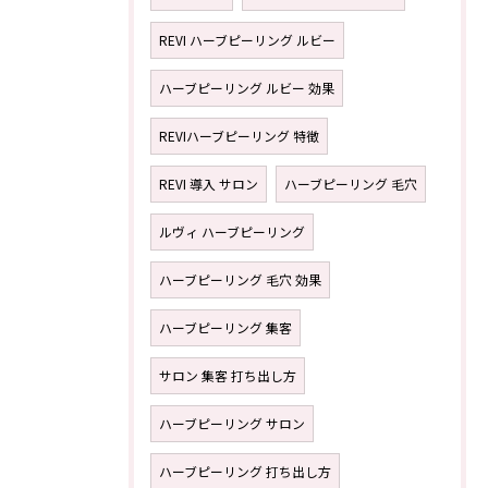
REVI ハーブピーリング ルビー
ハーブピーリング ルビー 効果
REVIハーブピーリング 特徴
REVI 導入 サロン
ハーブピーリング 毛穴
ルヴィ ハーブピーリング
ハーブピーリング 毛穴 効果
ハーブピーリング 集客
サロン 集客 打ち出し方
ハーブピーリング サロン
ハーブピーリング 打ち出し方