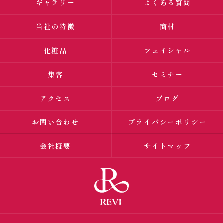
ギャラリー
よくある質問
当社の特徴
商材
化粧品
フェイシャル
集客
セミナー
アクセス
ブログ
お問い合わせ
プライバシーポリシー
会社概要
サイトマップ