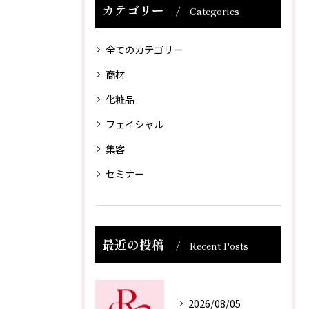
カテゴリー
Categories
全てのカテゴリー
商材
化粧品
フェイシャル
集客
セミナー
最近の投稿
Recent Posts
2026/08/05