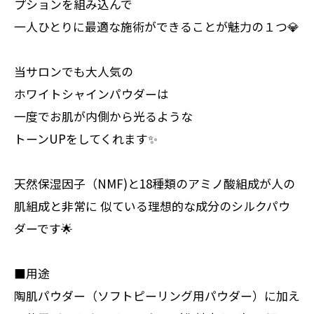
プションを組み込んで
一人ひとりに最適な施術ができることが魅力の１つ💎
当サロンでも大人気の
ホワイトシャインパウダーは
一度でお肌が内側から光るような
トーンUPをしてくれます✨
天然保湿因子（NMF)と18種類のアミノ酸組成が人の
肌組成と非常に 似ている理想的な成分のシルクパウ
ダーです🌟
■用途
陶肌パウダー（ソフトピーリング用パウダー）に加え