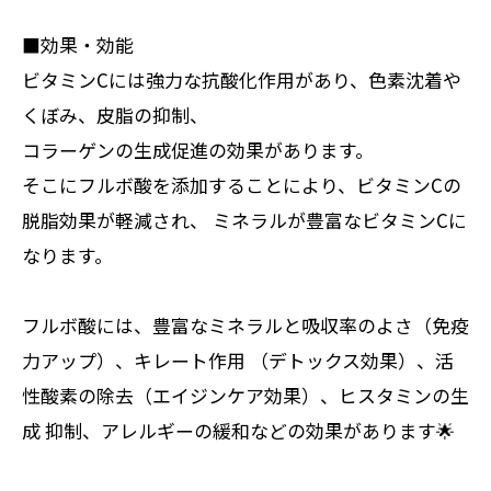
■効果・効能
ビタミンCには強力な抗酸化作用があり、色素沈着や
くぼみ、皮脂の抑制、
コラーゲンの生成促進の効果があります。
そこにフルボ酸を添加することにより、ビタミンCの
脱脂効果が軽減され、 ミネラルが豊富なビタミンCに
なります。
フルボ酸には、豊富なミネラルと吸収率のよさ（免疫
力アップ）、キレート作用 （デトックス効果）、活
性酸素の除去（エイジンケア効果）、ヒスタミンの生
成 抑制、アレルギーの緩和などの効果があります🌟