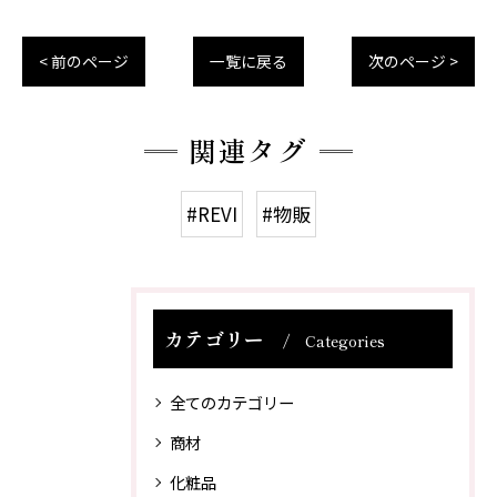
< 前のページ
一覧に戻る
次のページ >
関連タグ
#REVI
#物販
カテゴリー
Categories
全てのカテゴリー
商材
化粧品