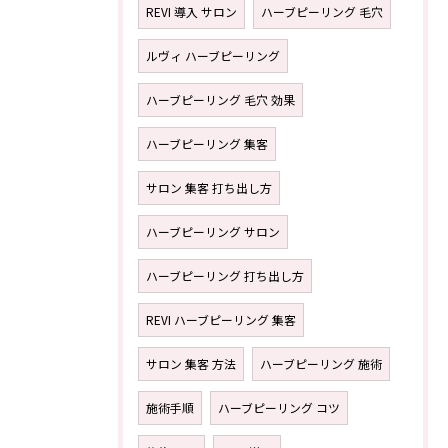
REVI 導入 サロン
ハーブピーリング 毛穴
ルヴィ ハーブピーリング
ハーブピーリング 毛穴 効果
ハーブピーリング 集客
サロン 集客 打ち出し方
ハーブピーリング サロン
ハーブピーリング 打ち出し方
REVI ハーブピーリング 集客
サロン 集客 方法
ハーブピーリング 施術
施術手順
ハーブピーリング コツ