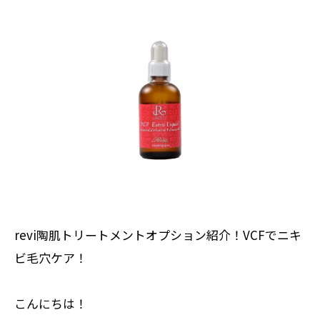
revi陶肌トリートメントオプション紹介！VCFでニキ
ビ毛穴ケア！
こんにちは！