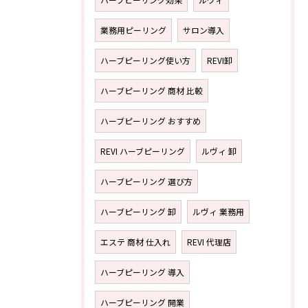
業務用ピーリング
サロン導入
ハーブピーリング使い方
REVI卸
ハーブピーリング 商材 比較
ハーブピーリング おすすめ
REVI ハーブピーリング
ルヴィ 卸
ハーブピーリング 選び方
ハーブピーリング 卸
ルヴィ 業務用
エステ 商材 仕入れ
REVI 代理店
ハーブピーリング 導入
ハーブピーリング 開業