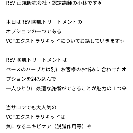
REVI正規販売会社・認定講師の小林です🌟
本日はREVI陶肌トリートメントの
オプションの一つである
VCFエクストラリキッドについてお話していきます✨
REVI陶肌トリートメントは
ベースのハーブとは別にお客様のお悩みに合わせたオ
プションを組み込んで
一人ひとりに最適な施術ができることが魅力の１つ💎
当サロンでも大人気の
VCFエクストラリキッドは
気になるニキビケア（脱脂作用等）や