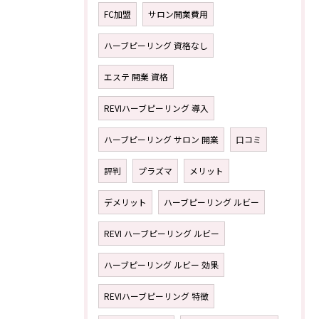
FC加盟
サロン開業費用
ハーブピーリング 資格なし
エステ 開業 資格
REVIハーブピーリング 導入
ハーブピーリング サロン 開業
口コミ
評判
プラズマ
メリット
デメリット
ハーブピーリング ルビー
REVI ハーブピーリング ルビー
ハーブピーリング ルビー 効果
REVIハーブピーリング 特徴