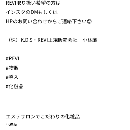
REVI取り扱い希望の方は
インスタのDMもしくは
HPのお問い合わせからご連絡下さい😊
（株）K.D.S・REVI正規販売会社 小林廉
#REVI
#物販
#導入
#化粧品
エステサロンでこだわりの化粧品
化粧品