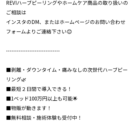
REVIハーブピーリングやホームケア商品の取り扱いの
ご相談は
インスタのDM、またはホームページのお問い合わせ
フォームよりご連絡下さい😊
------------------------------
■剥離・ダウンタイム・痛みなしの次世代ハーブピー
リング🌿
■最短２日間で導入できる！
■1ベッド100万円以上も可能🌟
■物販が動きます！
■無料相談・施術体験も受付中！