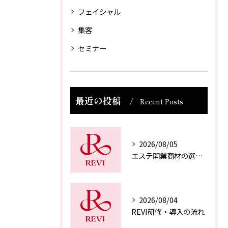
フェイシャル
集客
セミナー
最近の投稿
Recent Posts
2026/08/05
エステ開業商材の選び方
2026/08/04
REVI研修・導入の流れ